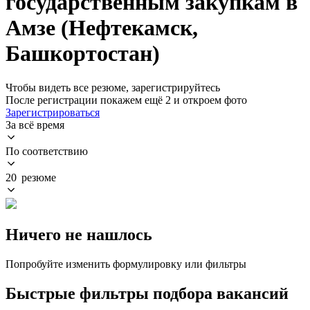
государственным закупкам в
Амзе (Нефтекамск,
Башкортостан)
Чтобы видеть все резюме, зарегистрируйтесь
После регистрации покажем ещё 2 и откроем фото
Зарегистрироваться
За всё время
По соответствию
20 резюме
Ничего не нашлось
Попробуйте изменить формулировку или фильтры
Быстрые фильтры подбора вакансий