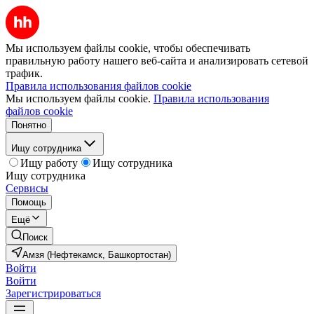
Мы используем файлы cookie, чтобы обеспечивать
правильную работу нашего веб-сайта и анализировать сетевой
трафик.
Правила использования файлов cookie
Мы используем файлы cookie.
Правила использования
файлов cookie
Понятно
Ищу сотрудника
Ищу работу
Ищу сотрудника
Ищу сотрудника
Сервисы
Помощь
Ещё
Поиск
Амзя (Нефтекамск, Башкортостан)
Войти
Войти
Зарегистрироваться