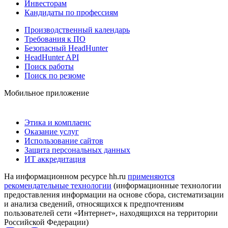
Инвесторам
Кандидаты по профессиям
Производственный календарь
Требования к ПО
Безопасный HeadHunter
HeadHunter API
Поиск работы
Поиск по резюме
Мобильное приложение
Этика и комплаенс
Оказание услуг
Использование сайтов
Защита персональных данных
ИТ аккредитация
На информационном ресурсе hh.ru
применяются
рекомендательные технологии
(информационные технологии
предоставления информации на основе сбора, систематизации
и анализа сведений, относящихся к предпочтениям
пользователей сети «Интернет», находящихся на территории
Российской Федерации)