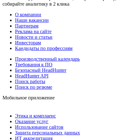
собирайте аналитику в 2 клика
О компании
Наши вакансии
Партнерам
Реклама на сайте
Новости и статьи
Инвесторам
Кандидаты по профессиям
Производственный календарь
Требования к ПО
Безопасный HeadHunter
HeadHunter API
Поиск работы
Поиск по резюме
Мобильное приложение
Этика и комплаенс
Оказание услуг
Использование сайтов
Защита персональных данных
ИТ аккредитация