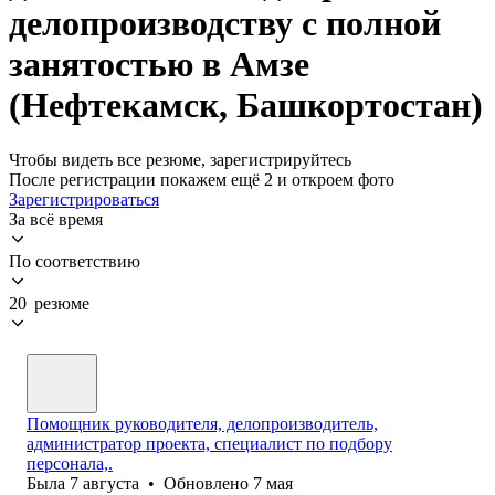
делопроизводству с полной
занятостью в Амзе
(Нефтекамск, Башкортостан)
Чтобы видеть все резюме, зарегистрируйтесь
После регистрации покажем ещё 2 и откроем фото
Зарегистрироваться
За всё время
По соответствию
20 резюме
Помощник руководителя, делопроизводитель,
администратор проекта, специалист по подбору
персонала,.
Была
7 августа
•
Обновлено
7 мая