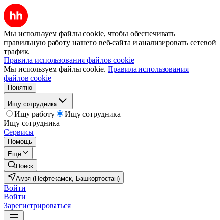
Мы используем файлы cookie, чтобы обеспечивать
правильную работу нашего веб-сайта и анализировать сетевой
трафик.
Правила использования файлов cookie
Мы используем файлы cookie.
Правила использования
файлов cookie
Понятно
Ищу сотрудника
Ищу работу
Ищу сотрудника
Ищу сотрудника
Сервисы
Помощь
Ещё
Поиск
Амзя (Нефтекамск, Башкортостан)
Войти
Войти
Зарегистрироваться