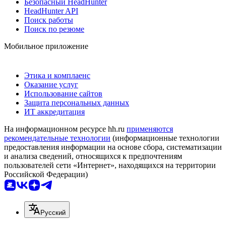
Безопасный HeadHunter
HeadHunter API
Поиск работы
Поиск по резюме
Мобильное приложение
Этика и комплаенс
Оказание услуг
Использование сайтов
Защита персональных данных
ИТ аккредитация
На информационном ресурсе hh.ru
применяются
рекомендательные технологии
(информационные технологии
предоставления информации на основе сбора, систематизации
и анализа сведений, относящихся к предпочтениям
пользователей сети «Интернет», находящихся на территории
Российской Федерации)
Русский