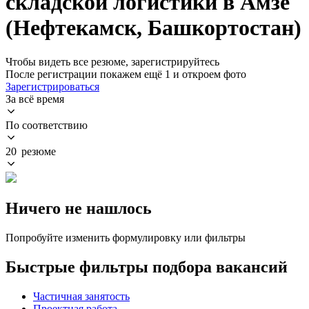
складской логистики в Амзе
(Нефтекамск, Башкортостан)
Чтобы видеть все резюме, зарегистрируйтесь
После регистрации покажем ещё 1 и откроем фото
Зарегистрироваться
За всё время
По соответствию
20 резюме
Ничего не нашлось
Попробуйте изменить формулировку или фильтры
Быстрые фильтры подбора вакансий
Частичная занятость
Проектная работа