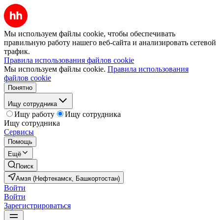
Мы используем файлы cookie, чтобы обеспечивать
правильную работу нашего веб-сайта и анализировать сетевой
трафик.
Правила использования файлов cookie
Мы используем файлы cookie.
Правила использования
файлов cookie
Понятно
Ищу сотрудника
Ищу работу
Ищу сотрудника
Ищу сотрудника
Сервисы
Помощь
Ещё
Поиск
Амзя (Нефтекамск, Башкортостан)
Войти
Войти
Зарегистрироваться