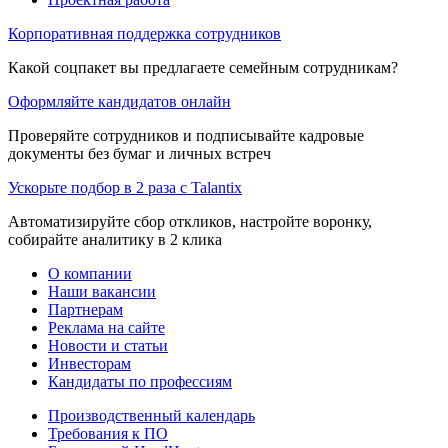
Корпоративная поддержка сотрудников
Какой соцпакет вы предлагаете семейным сотрудникам?
Оформляйте кандидатов онлайн
Проверяйте сотрудников и подписывайте кадровые
документы без бумаг и личных встреч
Ускорьте подбор в 2 раза с Talantix
Автоматизируйте сбор откликов, настройте воронку,
собирайте аналитику в 2 клика
О компании
Наши вакансии
Партнерам
Реклама на сайте
Новости и статьи
Инвесторам
Кандидаты по профессиям
Производственный календарь
Требования к ПО