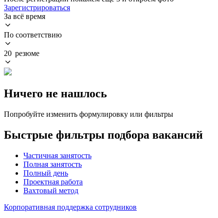
Зарегистрироваться
За всё время
По соответствию
20 резюме
Ничего не нашлось
Попробуйте изменить формулировку или фильтры
Быстрые фильтры подбора вакансий
Частичная занятость
Полная занятость
Полный день
Проектная работа
Вахтовый метод
Корпоративная поддержка сотрудников