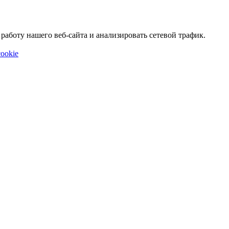
аботу нашего веб-сайта и анализировать сетевой трафик.
ookie