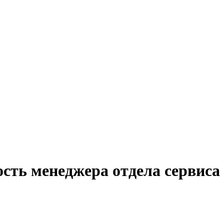
ость менеджера отдела сервиса