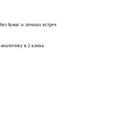
без бумаг и личных встреч
 аналитику в 2 клика