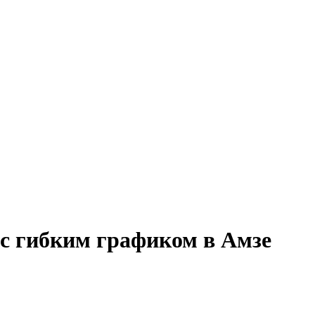
 с гибким графиком в Амзе