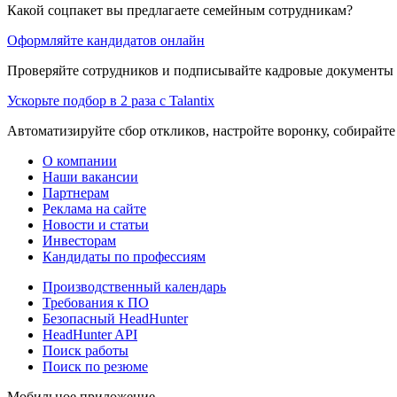
Какой соцпакет вы предлагаете семейным сотрудникам?
Оформляйте кандидатов онлайн
Проверяйте сотрудников и подписывайте кадровые документы 
Ускорьте подбор в 2 раза с Talantix
Автоматизируйте сбор откликов, настройте воронку, собирайте
О компании
Наши вакансии
Партнерам
Реклама на сайте
Новости и статьи
Инвесторам
Кандидаты по профессиям
Производственный календарь
Требования к ПО
Безопасный HeadHunter
HeadHunter API
Поиск работы
Поиск по резюме
Мобильное приложение