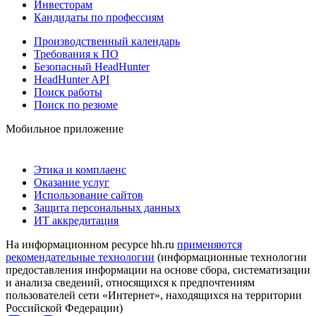
Инвесторам
Кандидаты по профессиям
Производственный календарь
Требования к ПО
Безопасный HeadHunter
HeadHunter API
Поиск работы
Поиск по резюме
Мобильное приложение
Этика и комплаенс
Оказание услуг
Использование сайтов
Защита персональных данных
ИТ аккредитация
На информационном ресурсе hh.ru
применяются
рекомендательные технологии
(информационные технологии
предоставления информации на основе сбора, систематизации
и анализа сведений, относящихся к предпочтениям
пользователей сети «Интернет», находящихся на территории
Российской Федерации)