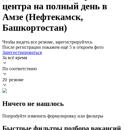
центра на полный день в
Амзе (Нефтекамск,
Башкортостан)
Чтобы видеть все резюме, зарегистрируйтесь
После регистрации покажем ещё 5 и откроем фото
Зарегистрироваться
За всё время
По соответствию
20 резюме
Ничего не нашлось
Попробуйте изменить формулировку или фильтры
Быстрые фильтры подбора вакансий