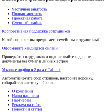
Частичная занятость
Полная занятость
Проектная работа
Сменный график
Корпоративная поддержка сотрудников
Какой соцпакет вы предлагаете семейным сотрудникам?
Оформляйте кандидатов онлайн
Проверяйте сотрудников и подписывайте кадровые
документы без бумаг и личных встреч
Ускорьте подбор в 2 раза с Talantix
Автоматизируйте сбор откликов, настройте воронку,
собирайте аналитику в 2 клика
О компании
Наши вакансии
Партнерам
Реклама на сайте
Новости и статьи