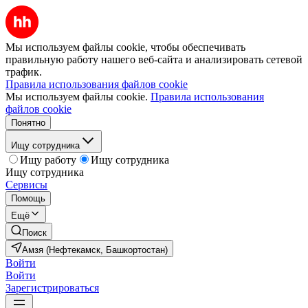
Мы используем файлы cookie, чтобы обеспечивать
правильную работу нашего веб-сайта и анализировать сетевой
трафик.
Правила использования файлов cookie
Мы используем файлы cookie.
Правила использования
файлов cookie
Понятно
Ищу сотрудника
Ищу работу
Ищу сотрудника
Ищу сотрудника
Сервисы
Помощь
Ещё
Поиск
Амзя (Нефтекамск, Башкортостан)
Войти
Войти
Зарегистрироваться