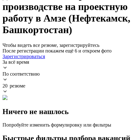
производстве на проектную
работу в Амзе (Нефтекамск,
Башкортостан)
Чтобы видеть все резюме, зарегистрируйтесь
После регистрации покажем ещё 6 и откроем фото
Зарегистрироваться
За всё время
По соответствию
20 резюме
Ничего не нашлось
Попробуйте изменить формулировку или фильтры
Быстрые фильтры подбора вакансий