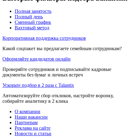
Полная занятость
Полный день
Сменный график
Вахтовый метод
Корпоративная поддержка сотрудников
Какой соцпакет вы предлагаете семейным сотрудникам?
Оформляйте кандидатов онлайн
Проверяйте сотрудников и подписывайте кадровые
документы без бумаг и личных встреч
Ускорьте подбор в 2 раза с Talantix
Автоматизируйте сбор откликов, настройте воронку,
собирайте аналитику в 2 клика
О компании
Наши вакансии
Партнерам
Реклама на сайте
Новости и статьи