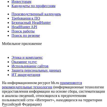
Инвесторам
Кандидаты по профессиям
Производственный календарь
Требования к ПО
Безопасный HeadHunter
HeadHunter API
Поиск работы
Поиск по резюме
Мобильное приложение
Этика и комплаенс
Оказание услуг
Использование сайтов
Защита персональных данных
ИТ аккредитация
На информационном ресурсе hh.ru
применяются
рекомендательные технологии
(информационные технологии
предоставления информации на основе сбора, систематизации
и анализа сведений, относящихся к предпочтениям
пользователей сети «Интернет», находящихся на территории
Российской Федерации)