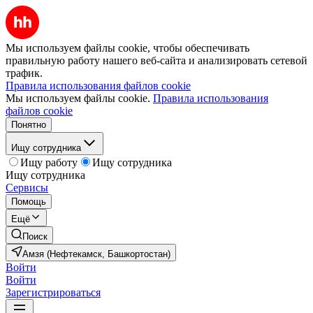
Мы используем файлы cookie, чтобы обеспечивать
правильную работу нашего веб-сайта и анализировать сетевой
трафик.
Правила использования файлов cookie
Мы используем файлы cookie.
Правила использования
файлов cookie
Понятно
Ищу сотрудника
Ищу работу
Ищу сотрудника
Ищу сотрудника
Сервисы
Помощь
Ещё
Поиск
Амзя (Нефтекамск, Башкортостан)
Войти
Войти
Зарегистрироваться