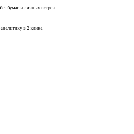
без бумаг и личных встреч
 аналитику в 2 клика