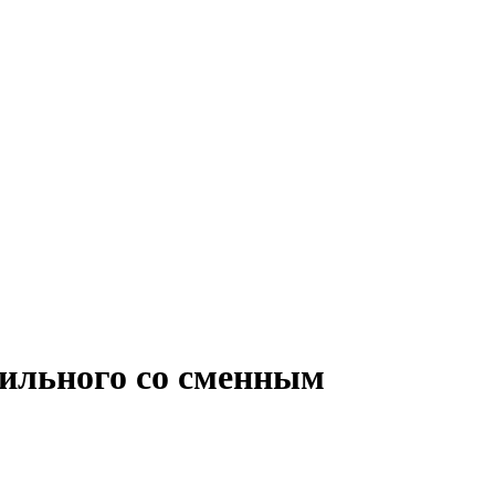
бильного со сменным