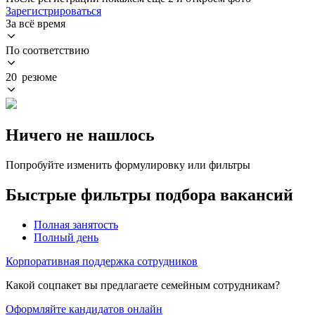
Зарегистрироваться
За всё время
По соответствию
20 резюме
Ничего не нашлось
Попробуйте изменить формулировку или фильтры
Быстрые фильтры подбора вакансий
Полная занятость
Полный день
Корпоративная поддержка сотрудников
Какой соцпакет вы предлагаете семейным сотрудникам?
Оформляйте кандидатов онлайн