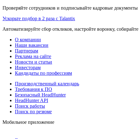
Проверяйте сотрудников и подписывайте кадровые документы 
Ускорьте подбор в 2 раза с Talantix
Автоматизируйте сбор откликов, настройте воронку, собирайте
О компании
Наши вакансии
Партнерам
Реклама на сайте
Новости и статьи
Инвесторам
Кандидаты по профессиям
Производственный календарь
Требования к ПО
Безопасный HeadHunter
HeadHunter API
Поиск работы
Поиск по резюме
Мобильное приложение