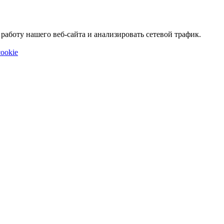
аботу нашего веб-сайта и анализировать сетевой трафик.
ookie