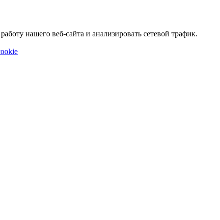
аботу нашего веб-сайта и анализировать сетевой трафик.
ookie