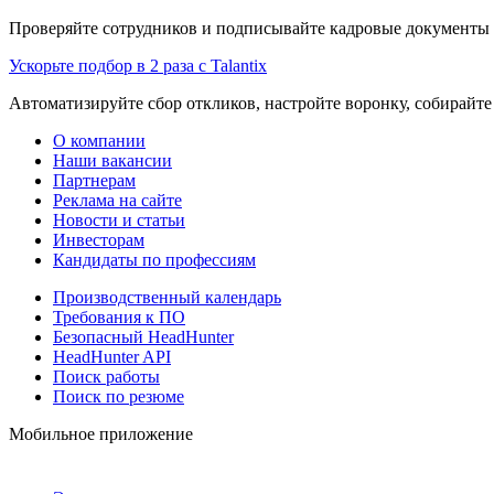
Проверяйте сотрудников и подписывайте кадровые документы 
Ускорьте подбор в 2 раза с Talantix
Автоматизируйте сбор откликов, настройте воронку, собирайте
О компании
Наши вакансии
Партнерам
Реклама на сайте
Новости и статьи
Инвесторам
Кандидаты по профессиям
Производственный календарь
Требования к ПО
Безопасный HeadHunter
HeadHunter API
Поиск работы
Поиск по резюме
Мобильное приложение