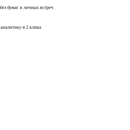
без бумаг и личных встреч
 аналитику в 2 клика