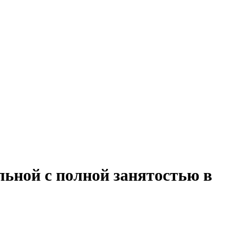
льной с полной занятостью в