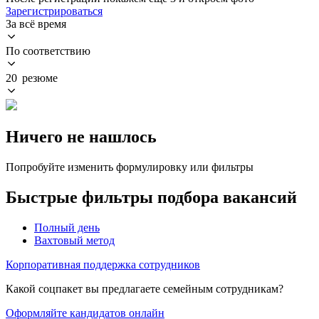
Зарегистрироваться
За всё время
По соответствию
20 резюме
Ничего не нашлось
Попробуйте изменить формулировку или фильтры
Быстрые фильтры подбора вакансий
Полный день
Вахтовый метод
Корпоративная поддержка сотрудников
Какой соцпакет вы предлагаете семейным сотрудникам?
Оформляйте кандидатов онлайн