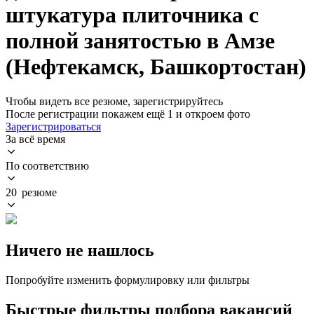
штукатура плиточника с
полной занятостью в Амзе
(Нефтекамск, Башкортостан)
Чтобы видеть все резюме, зарегистрируйтесь
После регистрации покажем ещё 1 и откроем фото
Зарегистрироваться
За всё время
По соответствию
20 резюме
Ничего не нашлось
Попробуйте изменить формулировку или фильтры
Быстрые фильтры подбора вакансий