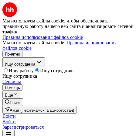
Мы используем файлы cookie, чтобы обеспечивать
правильную работу нашего веб-сайта и анализировать сетевой
трафик.
Правила использования файлов cookie
Мы используем файлы cookie.
Правила использования
файлов cookie
Понятно
Ищу сотрудника
Ищу работу
Ищу сотрудника
Ищу сотрудника
Сервисы
Помощь
Ещё
Поиск
Амзя (Нефтекамск, Башкортостан)
Войти
Войти
Зарегистрироваться