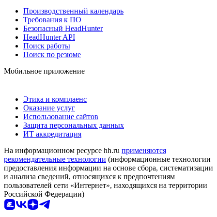
Производственный календарь
Требования к ПО
Безопасный HeadHunter
HeadHunter API
Поиск работы
Поиск по резюме
Мобильное приложение
Этика и комплаенс
Оказание услуг
Использование сайтов
Защита персональных данных
ИТ аккредитация
На информационном ресурсе hh.ru
применяются
рекомендательные технологии
(информационные технологии
предоставления информации на основе сбора, систематизации
и анализа сведений, относящихся к предпочтениям
пользователей сети «Интернет», находящихся на территории
Российской Федерации)