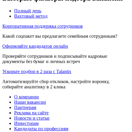
Полный день
Вахтовый метод
Корпоративная поддержка сотрудников
Какой соцпакет вы предлагаете семейным сотрудникам?
Оформляйте кандидатов онлайн
Проверяйте сотрудников и подписывайте кадровые
документы без бумаг и личных встреч
Ускорьте подбор в 2 раза с Talantix
Автоматизируйте сбор откликов, настройте воронку,
собирайте аналитику в 2 клика
О компании
Наши вакансии
Партнерам
Реклама на сайте
Новости и статьи
Инвесторам
Кандидаты по профессиям