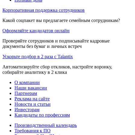
Корпоративная поддержка сотрудников
Какой соцпакет вы предлагаете семейным сотрудникам?
Оформляйте кандидатов онлайн
Проверяйте сотрудников и подписывайте кадровые
документы без бумаг и личных встреч
Ускорьте подбор в 2 раза с Talantix
Автоматизируйте сбор откликов, настройте воронку,
собирайте аналитику в 2 клика
О компании
Наши вакансии
Партнерам
Реклама на сайте
Новости и статьи
Инвесторам
Кандидаты по профессиям
Производственный календарь
Требования к ПО