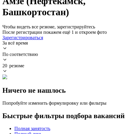
Амзе (Нефтекамск,
Башкортостан)
Чтобы видеть все резюме, зарегистрируйтесь
После регистрации покажем ещё 1 и откроем фото
Зарегистрироваться
За всё время
По соответствию
20 резюме
Ничего не нашлось
Попробуйте изменить формулировку или фильтры
Быстрые фильтры подбора вакансий
Полная занятость
Полный день