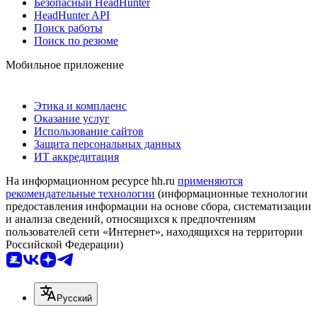
Безопасный HeadHunter
HeadHunter API
Поиск работы
Поиск по резюме
Мобильное приложение
Этика и комплаенс
Оказание услуг
Использование сайтов
Защита персональных данных
ИТ аккредитация
На информационном ресурсе hh.ru
применяются
рекомендательные технологии
(информационные технологии
предоставления информации на основе сбора, систематизации
и анализа сведений, относящихся к предпочтениям
пользователей сети «Интернет», находящихся на территории
Российской Федерации)
Русский