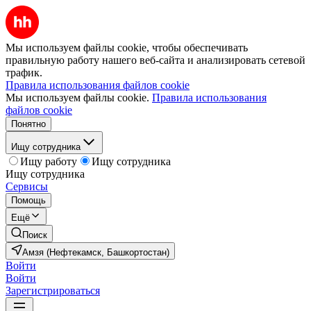
Мы используем файлы cookie, чтобы обеспечивать
правильную работу нашего веб-сайта и анализировать сетевой
трафик.
Правила использования файлов cookie
Мы используем файлы cookie.
Правила использования
файлов cookie
Понятно
Ищу сотрудника
Ищу работу
Ищу сотрудника
Ищу сотрудника
Сервисы
Помощь
Ещё
Поиск
Амзя (Нефтекамск, Башкортостан)
Войти
Войти
Зарегистрироваться