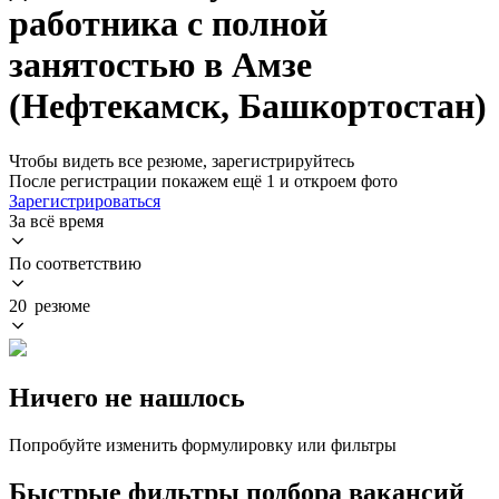
работника с полной
занятостью в Амзе
(Нефтекамск, Башкортостан)
Чтобы видеть все резюме, зарегистрируйтесь
После регистрации покажем ещё 1 и откроем фото
Зарегистрироваться
За всё время
По соответствию
20 резюме
Ничего не нашлось
Попробуйте изменить формулировку или фильтры
Быстрые фильтры подбора вакансий