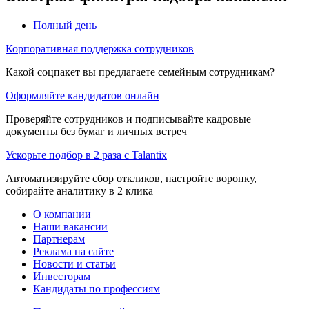
Полный день
Корпоративная поддержка сотрудников
Какой соцпакет вы предлагаете семейным сотрудникам?
Оформляйте кандидатов онлайн
Проверяйте сотрудников и подписывайте кадровые
документы без бумаг и личных встреч
Ускорьте подбор в 2 раза с Talantix
Автоматизируйте сбор откликов, настройте воронку,
собирайте аналитику в 2 клика
О компании
Наши вакансии
Партнерам
Реклама на сайте
Новости и статьи
Инвесторам
Кандидаты по профессиям