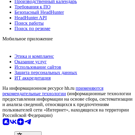
Производственный календарь
Требования к ПО
Безопасный HeadHunter
HeadHunter API
Поиск работы
Поиск по резюме
Мобильное приложение
Этика и комплаенс
Оказание услуг
Использование сайтов
Защита персональных данных
ИТ аккредитация
На информационном ресурсе hh.ru
применяются
рекомендательные технологии
(информационные технологии
предоставления информации на основе сбора, систематизации
и анализа сведений, относящихся к предпочтениям
пользователей сети «Интернет», находящихся на территории
Российской Федерации)