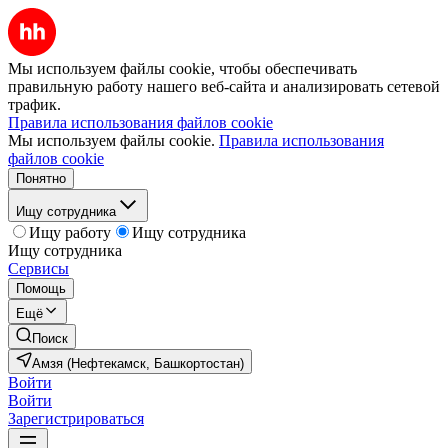
Мы используем файлы cookie, чтобы обеспечивать
правильную работу нашего веб-сайта и анализировать сетевой
трафик.
Правила использования файлов cookie
Мы используем файлы cookie.
Правила использования
файлов cookie
Понятно
Ищу сотрудника
Ищу работу
Ищу сотрудника
Ищу сотрудника
Сервисы
Помощь
Ещё
Поиск
Амзя (Нефтекамск, Башкортостан)
Войти
Войти
Зарегистрироваться