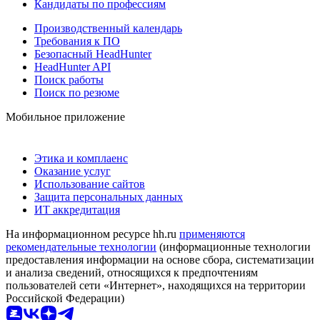
Кандидаты по профессиям
Производственный календарь
Требования к ПО
Безопасный HeadHunter
HeadHunter API
Поиск работы
Поиск по резюме
Мобильное приложение
Этика и комплаенс
Оказание услуг
Использование сайтов
Защита персональных данных
ИТ аккредитация
На информационном ресурсе hh.ru
применяются
рекомендательные технологии
(информационные технологии
предоставления информации на основе сбора, систематизации
и анализа сведений, относящихся к предпочтениям
пользователей сети «Интернет», находящихся на территории
Российской Федерации)