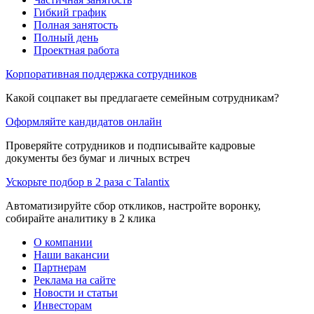
Гибкий график
Полная занятость
Полный день
Проектная работа
Корпоративная поддержка сотрудников
Какой соцпакет вы предлагаете семейным сотрудникам?
Оформляйте кандидатов онлайн
Проверяйте сотрудников и подписывайте кадровые
документы без бумаг и личных встреч
Ускорьте подбор в 2 раза с Talantix
Автоматизируйте сбор откликов, настройте воронку,
собирайте аналитику в 2 клика
О компании
Наши вакансии
Партнерам
Реклама на сайте
Новости и статьи
Инвесторам