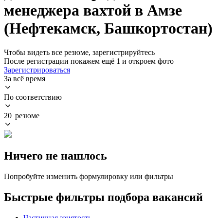
менеджера вахтой в Амзе
(Нефтекамск, Башкортостан)
Чтобы видеть все резюме, зарегистрируйтесь
После регистрации покажем ещё 1 и откроем фото
Зарегистрироваться
За всё время
По соответствию
20 резюме
Ничего не нашлось
Попробуйте изменить формулировку или фильтры
Быстрые фильтры подбора вакансий
Частичная занятость