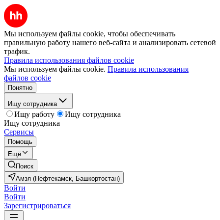
Мы используем файлы cookie, чтобы обеспечивать
правильную работу нашего веб-сайта и анализировать сетевой
трафик.
Правила использования файлов cookie
Мы используем файлы cookie.
Правила использования
файлов cookie
Понятно
Ищу сотрудника
Ищу работу
Ищу сотрудника
Ищу сотрудника
Сервисы
Помощь
Ещё
Поиск
Амзя (Нефтекамск, Башкортостан)
Войти
Войти
Зарегистрироваться