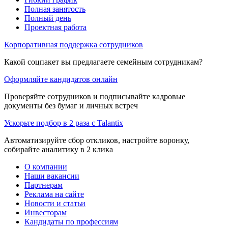
Полная занятость
Полный день
Проектная работа
Корпоративная поддержка сотрудников
Какой соцпакет вы предлагаете семейным сотрудникам?
Оформляйте кандидатов онлайн
Проверяйте сотрудников и подписывайте кадровые
документы без бумаг и личных встреч
Ускорьте подбор в 2 раза с Talantix
Автоматизируйте сбор откликов, настройте воронку,
собирайте аналитику в 2 клика
О компании
Наши вакансии
Партнерам
Реклама на сайте
Новости и статьи
Инвесторам
Кандидаты по профессиям