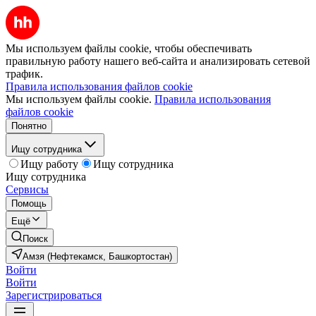
Мы используем файлы cookie, чтобы обеспечивать
правильную работу нашего веб-сайта и анализировать сетевой
трафик.
Правила использования файлов cookie
Мы используем файлы cookie.
Правила использования
файлов cookie
Понятно
Ищу сотрудника
Ищу работу
Ищу сотрудника
Ищу сотрудника
Сервисы
Помощь
Ещё
Поиск
Амзя (Нефтекамск, Башкортостан)
Войти
Войти
Зарегистрироваться