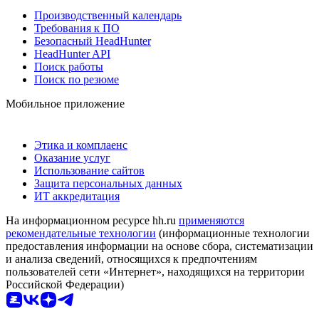
Производственный календарь
Требования к ПО
Безопасный HeadHunter
HeadHunter API
Поиск работы
Поиск по резюме
Мобильное приложение
Этика и комплаенс
Оказание услуг
Использование сайтов
Защита персональных данных
ИТ аккредитация
На информационном ресурсе hh.ru
применяются
рекомендательные технологии
(информационные технологии
предоставления информации на основе сбора, систематизации
и анализа сведений, относящихся к предпочтениям
пользователей сети «Интернет», находящихся на территории
Российской Федерации)