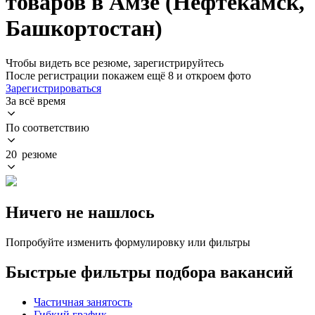
товаров в Амзе (Нефтекамск,
Башкортостан)
Чтобы видеть все резюме, зарегистрируйтесь
После регистрации покажем ещё 8 и откроем фото
Зарегистрироваться
За всё время
По соответствию
20 резюме
Ничего не нашлось
Попробуйте изменить формулировку или фильтры
Быстрые фильтры подбора вакансий
Частичная занятость
Гибкий график