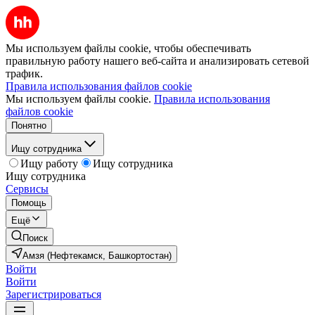
Мы используем файлы cookie, чтобы обеспечивать
правильную работу нашего веб-сайта и анализировать сетевой
трафик.
Правила использования файлов cookie
Мы используем файлы cookie.
Правила использования
файлов cookie
Понятно
Ищу сотрудника
Ищу работу
Ищу сотрудника
Ищу сотрудника
Сервисы
Помощь
Ещё
Поиск
Амзя (Нефтекамск, Башкортостан)
Войти
Войти
Зарегистрироваться