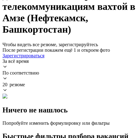
телекоммуникациям вахтой в
Амзе (Нефтекамск,
Башкортостан)
Чтобы видеть все резюме, зарегистрируйтесь
После регистрации покажем ещё 1 и откроем фото
Зарегистрироваться
За всё время
По соответствию
20 резюме
Ничего не нашлось
Попробуйте изменить формулировку или фильтры
Быстрые фильтры подбора вакансий