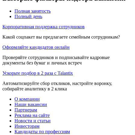
Полная занятость
Полный день
Корпоративная поддержка сотрудников
Какой соцпакет вы предлагаете семейным сотрудникам?
Оформляйте кандидатов онлайн
Проверяйте сотрудников и подписывайте кадровые
документы без бумаг и личных встреч
Ускорьте подбор в 2 раза с Talantix
Автоматизируйте сбор откликов, настройте воронку,
собирайте аналитику в 2 клика
О компании
Наши вакансии
Партнерам
Реклама на сайте
Новости и статьи
Инвесторам
Кандидаты по профессиям