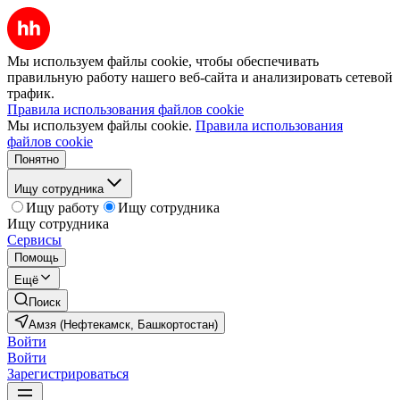
Мы используем файлы cookie, чтобы обеспечивать
правильную работу нашего веб-сайта и анализировать сетевой
трафик.
Правила использования файлов cookie
Мы используем файлы cookie.
Правила использования
файлов cookie
Понятно
Ищу сотрудника
Ищу работу
Ищу сотрудника
Ищу сотрудника
Сервисы
Помощь
Ещё
Поиск
Амзя (Нефтекамск, Башкортостан)
Войти
Войти
Зарегистрироваться