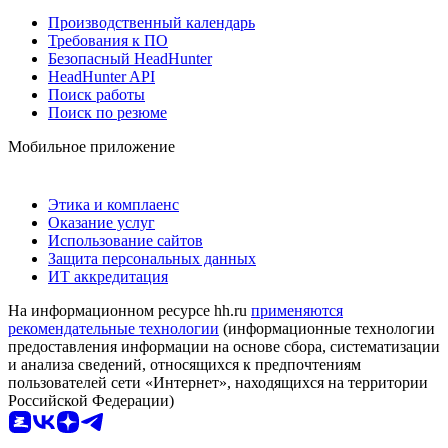
Производственный календарь
Требования к ПО
Безопасный HeadHunter
HeadHunter API
Поиск работы
Поиск по резюме
Мобильное приложение
Этика и комплаенс
Оказание услуг
Использование сайтов
Защита персональных данных
ИТ аккредитация
На информационном ресурсе hh.ru
применяются
рекомендательные технологии
(информационные технологии
предоставления информации на основе сбора, систематизации
и анализа сведений, относящихся к предпочтениям
пользователей сети «Интернет», находящихся на территории
Российской Федерации)