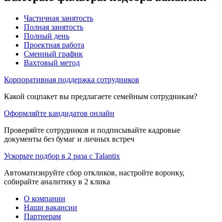
Частичная занятость
Полная занятость
Полный день
Проектная работа
Сменный график
Вахтовый метод
Корпоративная поддержка сотрудников
Какой соцпакет вы предлагаете семейным сотрудникам?
Оформляйте кандидатов онлайн
Проверяйте сотрудников и подписывайте кадровые
документы без бумаг и личных встреч
Ускорьте подбор в 2 раза с Talantix
Автоматизируйте сбор откликов, настройте воронку,
собирайте аналитику в 2 клика
О компании
Наши вакансии
Партнерам