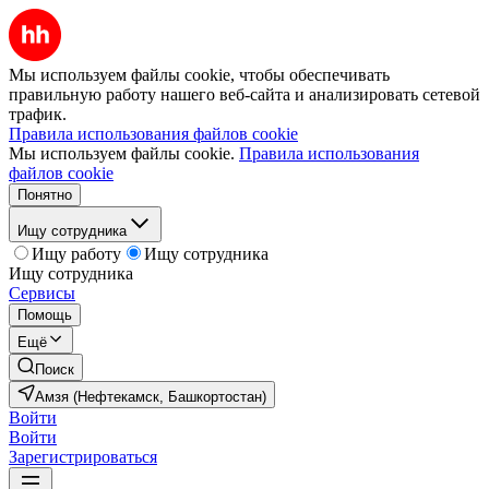
Мы используем файлы cookie, чтобы обеспечивать
правильную работу нашего веб-сайта и анализировать сетевой
трафик.
Правила использования файлов cookie
Мы используем файлы cookie.
Правила использования
файлов cookie
Понятно
Ищу сотрудника
Ищу работу
Ищу сотрудника
Ищу сотрудника
Сервисы
Помощь
Ещё
Поиск
Амзя (Нефтекамск, Башкортостан)
Войти
Войти
Зарегистрироваться