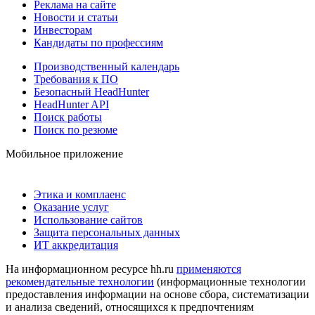
Реклама на сайте
Новости и статьи
Инвесторам
Кандидаты по профессиям
Производственный календарь
Требования к ПО
Безопасный HeadHunter
HeadHunter API
Поиск работы
Поиск по резюме
Мобильное приложение
Этика и комплаенс
Оказание услуг
Использование сайтов
Защита персональных данных
ИТ аккредитация
На информационном ресурсе hh.ru
применяются
рекомендательные технологии
(информационные технологии
предоставления информации на основе сбора, систематизации
и анализа сведений, относящихся к предпочтениям