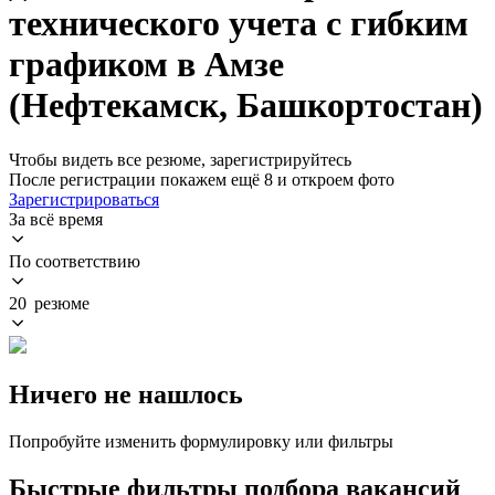
технического учета с гибким
графиком в Амзе
(Нефтекамск, Башкортостан)
Чтобы видеть все резюме, зарегистрируйтесь
После регистрации покажем ещё 8 и откроем фото
Зарегистрироваться
За всё время
По соответствию
20 резюме
Ничего не нашлось
Попробуйте изменить формулировку или фильтры
Быстрые фильтры подбора вакансий