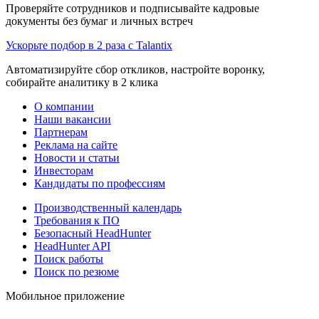
Проверяйте сотрудников и подписывайте кадровые
документы без бумаг и личных встреч
Ускорьте подбор в 2 раза с Talantix
Автоматизируйте сбор откликов, настройте воронку,
собирайте аналитику в 2 клика
О компании
Наши вакансии
Партнерам
Реклама на сайте
Новости и статьи
Инвесторам
Кандидаты по профессиям
Производственный календарь
Требования к ПО
Безопасный HeadHunter
HeadHunter API
Поиск работы
Поиск по резюме
Мобильное приложение