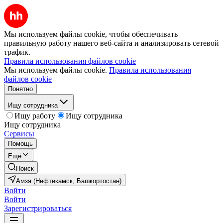
Мы используем файлы cookie, чтобы обеспечивать
правильную работу нашего веб-сайта и анализировать сетевой
трафик.
Правила использования файлов cookie
Мы используем файлы cookie.
Правила использования
файлов cookie
Понятно
Ищу сотрудника
Ищу работу
Ищу сотрудника
Ищу сотрудника
Сервисы
Помощь
Ещё
Поиск
Амзя (Нефтекамск, Башкортостан)
Войти
Войти
Зарегистрироваться