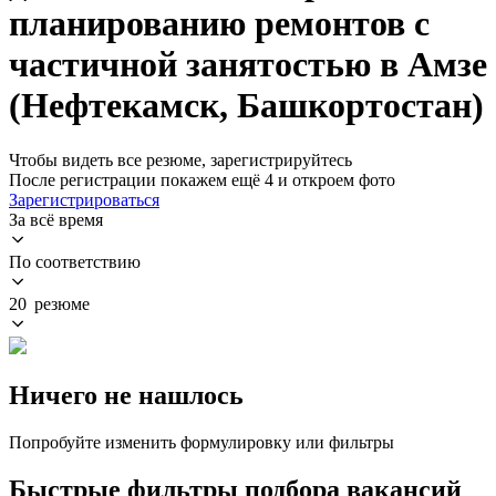
планированию ремонтов с
частичной занятостью в Амзе
(Нефтекамск, Башкортостан)
Чтобы видеть все резюме, зарегистрируйтесь
После регистрации покажем ещё 4 и откроем фото
Зарегистрироваться
За всё время
По соответствию
20 резюме
Ничего не нашлось
Попробуйте изменить формулировку или фильтры
Быстрые фильтры подбора вакансий