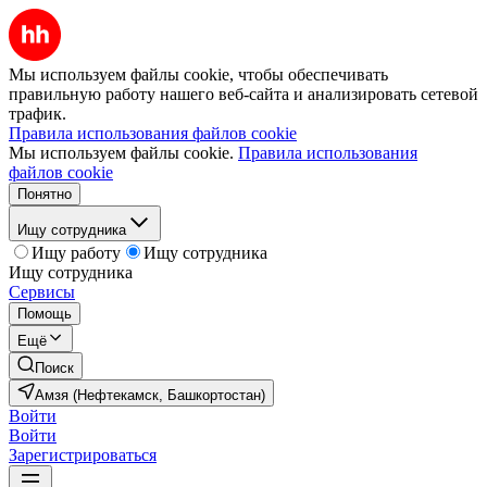
Мы используем файлы cookie, чтобы обеспечивать
правильную работу нашего веб-сайта и анализировать сетевой
трафик.
Правила использования файлов cookie
Мы используем файлы cookie.
Правила использования
файлов cookie
Понятно
Ищу сотрудника
Ищу работу
Ищу сотрудника
Ищу сотрудника
Сервисы
Помощь
Ещё
Поиск
Амзя (Нефтекамск, Башкортостан)
Войти
Войти
Зарегистрироваться