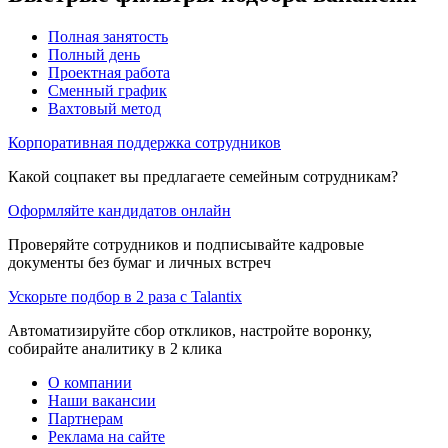
Полная занятость
Полный день
Проектная работа
Сменный график
Вахтовый метод
Корпоративная поддержка сотрудников
Какой соцпакет вы предлагаете семейным сотрудникам?
Оформляйте кандидатов онлайн
Проверяйте сотрудников и подписывайте кадровые
документы без бумаг и личных встреч
Ускорьте подбор в 2 раза с Talantix
Автоматизируйте сбор откликов, настройте воронку,
собирайте аналитику в 2 клика
О компании
Наши вакансии
Партнерам
Реклама на сайте