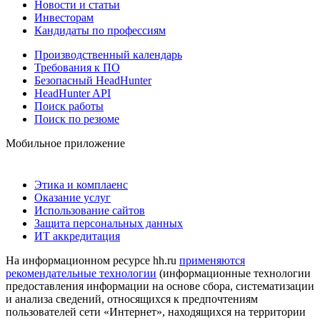
Новости и статьи
Инвесторам
Кандидаты по профессиям
Производственный календарь
Требования к ПО
Безопасный HeadHunter
HeadHunter API
Поиск работы
Поиск по резюме
Мобильное приложение
Этика и комплаенс
Оказание услуг
Использование сайтов
Защита персональных данных
ИТ аккредитация
На информационном ресурсе hh.ru
применяются
рекомендательные технологии
(информационные технологии
предоставления информации на основе сбора, систематизации
и анализа сведений, относящихся к предпочтениям
пользователей сети «Интернет», находящихся на территории