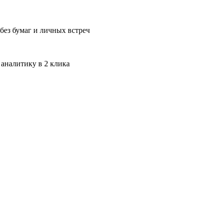
без бумаг и личных встреч
 аналитику в 2 клика