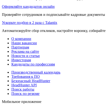
Оформляйте кандидатов онлайн
Проверяйте сотрудников и подписывайте кадровые документы 
Ускорьте подбор в 2 раза с Talantix
Автоматизируйте сбор откликов, настройте воронку, собирайте
О компании
Наши вакансии
Партнерам
Реклама на сайте
Новости и статьи
Инвесторам
Кандидаты по профессиям
Производственный календарь
Требования к ПО
Безопасный HeadHunter
HeadHunter API
Поиск работы
Поиск по резюме
Мобильное приложение