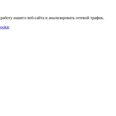
аботу нашего веб-сайта и анализировать сетевой трафик.
ookie