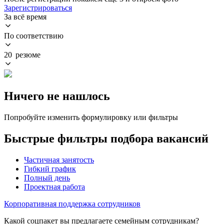
Зарегистрироваться
За всё время
По соответствию
20 резюме
Ничего не нашлось
Попробуйте изменить формулировку или фильтры
Быстрые фильтры подбора вакансий
Частичная занятость
Гибкий график
Полный день
Проектная работа
Корпоративная поддержка сотрудников
Какой соцпакет вы предлагаете семейным сотрудникам?