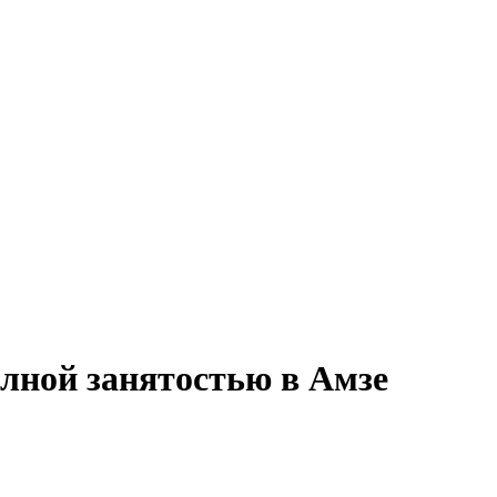
олной занятостью в Амзе