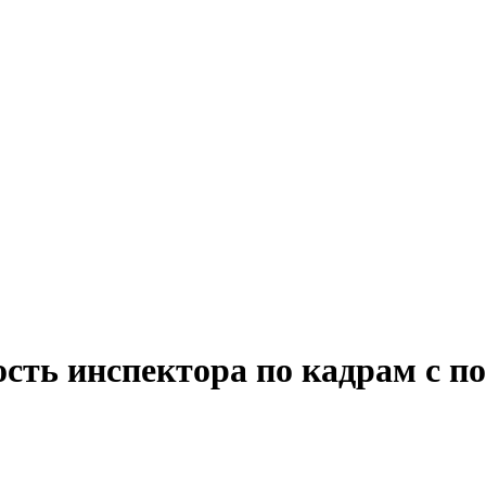
сть инспектора по кадрам с п