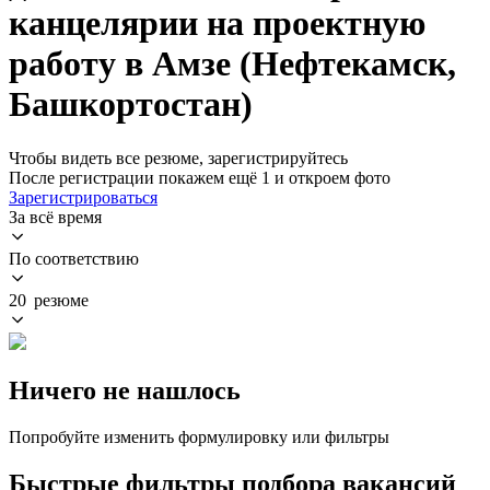
канцелярии на проектную
работу в Амзе (Нефтекамск,
Башкортостан)
Чтобы видеть все резюме, зарегистрируйтесь
После регистрации покажем ещё 1 и откроем фото
Зарегистрироваться
За всё время
По соответствию
20 резюме
Ничего не нашлось
Попробуйте изменить формулировку или фильтры
Быстрые фильтры подбора вакансий