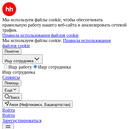
Мы используем файлы cookie, чтобы обеспечивать
правильную работу нашего веб-сайта и анализировать сетевой
трафик.
Правила использования файлов cookie
Мы используем файлы cookie.
Правила использования
файлов cookie
Понятно
Ищу сотрудника
Ищу работу
Ищу сотрудника
Ищу сотрудника
Сервисы
Помощь
Ещё
Поиск
Амзя (Нефтекамск, Башкортостан)
Войти
Войти
Зарегистрироваться