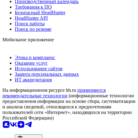
Производственный календарь
Требования к ПО
Безопасный HeadHunter
HeadHunter API
Поиск работы
Поиск по резюме
Мобильное приложение
Этика и комплаенс
Оказание услуг
Использование сайтов
Защита персональных данных
ИТ аккредитация
На информационном ресурсе hh.ru
применяются
рекомендательные технологии
(информационные технологии
предоставления информации на основе сбора, систематизации
и анализа сведений, относящихся к предпочтениям
пользователей сети «Интернет», находящихся на территории
Российской Федерации)