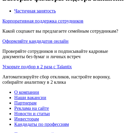
Частичная занятость
Корпоративная поддержка сотрудников
Какой соцпакет вы предлагаете семейным сотрудникам?
Оформляйте кандидатов онлайн
Проверяйте сотрудников и подписывайте кадровые
документы без бумаг и личных встреч
Ускорьте подбор в 2 раза с Talantix
Автоматизируйте сбор откликов, настройте воронку,
собирайте аналитику в 2 клика
О компании
Наши вакансии
Партнерам
Реклама на сайте
Новости и статьи
Инвесторам
Кандидаты по профессиям