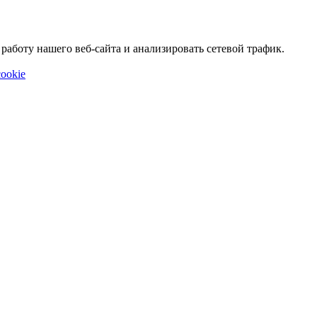
аботу нашего веб-сайта и анализировать сетевой трафик.
ookie