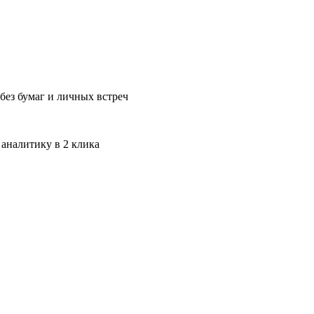
без бумаг и личных встреч
 аналитику в 2 клика