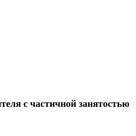
теля с частичной занятостью