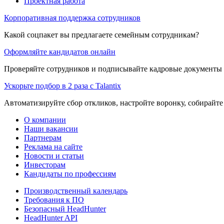
Проектная работа
Корпоративная поддержка сотрудников
Какой соцпакет вы предлагаете семейным сотрудникам?
Оформляйте кандидатов онлайн
Проверяйте сотрудников и подписывайте кадровые документы 
Ускорьте подбор в 2 раза с Talantix
Автоматизируйте сбор откликов, настройте воронку, собирайте
О компании
Наши вакансии
Партнерам
Реклама на сайте
Новости и статьи
Инвесторам
Кандидаты по профессиям
Производственный календарь
Требования к ПО
Безопасный HeadHunter
HeadHunter API