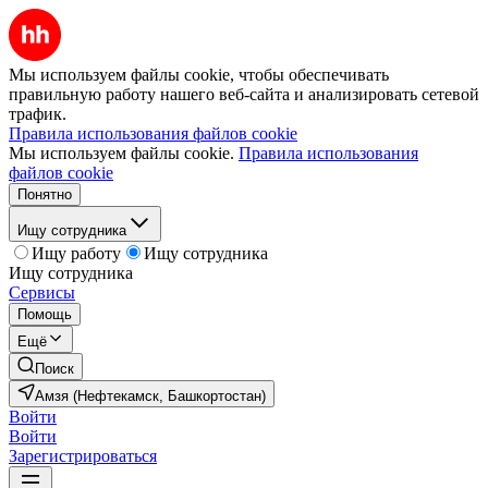
Мы используем файлы cookie, чтобы обеспечивать
правильную работу нашего веб-сайта и анализировать сетевой
трафик.
Правила использования файлов cookie
Мы используем файлы cookie.
Правила использования
файлов cookie
Понятно
Ищу сотрудника
Ищу работу
Ищу сотрудника
Ищу сотрудника
Сервисы
Помощь
Ещё
Поиск
Амзя (Нефтекамск, Башкортостан)
Войти
Войти
Зарегистрироваться