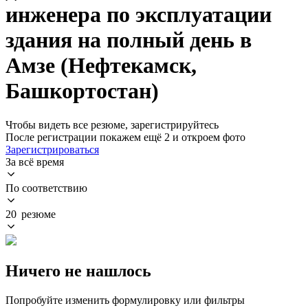
инженера по эксплуатации
здания на полный день в
Амзе (Нефтекамск,
Башкортостан)
Чтобы видеть все резюме, зарегистрируйтесь
После регистрации покажем ещё 2 и откроем фото
Зарегистрироваться
За всё время
По соответствию
20 резюме
Ничего не нашлось
Попробуйте изменить формулировку или фильтры