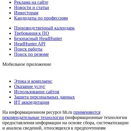
Реклама на сайте
Новости и статьи
Инвесторам
Кандидаты по профессиям
Производственный календарь
Требования к ПО
Безопасный HeadHunter
HeadHunter API
Поиск работы
Поиск по резюме
Мобильное приложение
Этика и комплаенс
Оказание услуг
Использование сайтов
Защита персональных данных
ИТ аккредитация
На информационном ресурсе hh.ru
применяются
рекомендательные технологии
(информационные технологии
предоставления информации на основе сбора, систематизации
и анализа сведений, относящихся к предпочтениям