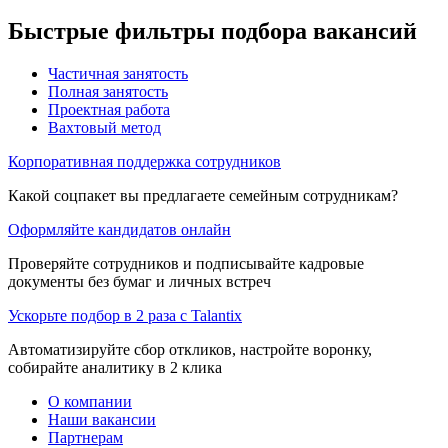
Быстрые фильтры подбора вакансий
Частичная занятость
Полная занятость
Проектная работа
Вахтовый метод
Корпоративная поддержка сотрудников
Какой соцпакет вы предлагаете семейным сотрудникам?
Оформляйте кандидатов онлайн
Проверяйте сотрудников и подписывайте кадровые
документы без бумаг и личных встреч
Ускорьте подбор в 2 раза с Talantix
Автоматизируйте сбор откликов, настройте воронку,
собирайте аналитику в 2 клика
О компании
Наши вакансии
Партнерам