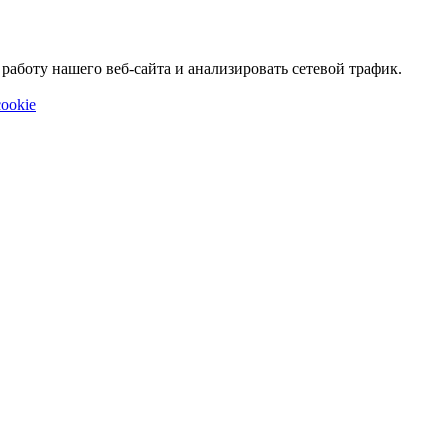
аботу нашего веб-сайта и анализировать сетевой трафик.
ookie