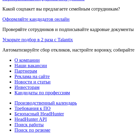
Какой соцпакет вы предлагаете семейным сотрудникам?
Оформляйте кандидатов онлайн
Проверяйте сотрудников и подписывайте кадровые документы 
Ускорьте подбор в 2 раза с Talantix
Автоматизируйте сбор откликов, настройте воронку, собирайте
О компании
Наши вакансии
Партнерам
Реклама на сайте
Новости и статьи
Инвесторам
Кандидаты по профессиям
Производственный календарь
Требования к ПО
Безопасный HeadHunter
HeadHunter API
Поиск работы
Поиск по резюме