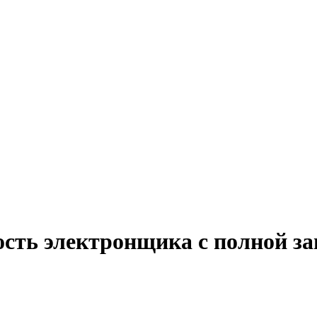
ость электронщика с полной з