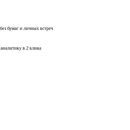
без бумаг и личных встреч
 аналитику в 2 клика