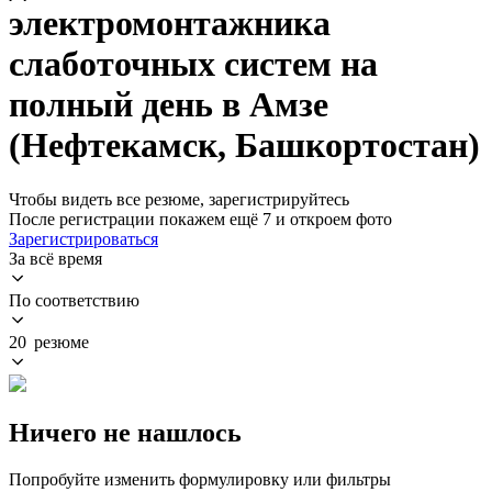
электромонтажника
слаботочных систем на
полный день в Амзе
(Нефтекамск, Башкортостан)
Чтобы видеть все резюме, зарегистрируйтесь
После регистрации покажем ещё 7 и откроем фото
Зарегистрироваться
За всё время
По соответствию
20 резюме
Ничего не нашлось
Попробуйте изменить формулировку или фильтры