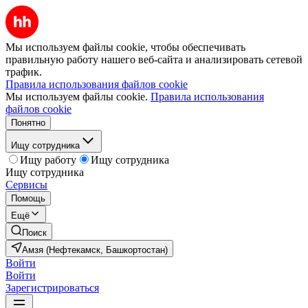
Мы используем файлы cookie, чтобы обеспечивать
правильную работу нашего веб-сайта и анализировать сетевой
трафик.
Правила использования файлов cookie
Мы используем файлы cookie.
Правила использования
файлов cookie
Понятно
Ищу сотрудника
Ищу работу
Ищу сотрудника
Ищу сотрудника
Сервисы
Помощь
Ещё
Поиск
Амзя (Нефтекамск, Башкортостан)
Войти
Войти
Зарегистрироваться