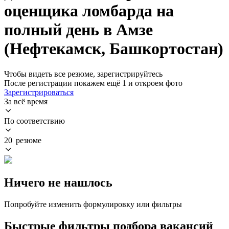
оценщика ломбарда на
полный день в Амзе
(Нефтекамск, Башкортостан)
Чтобы видеть все резюме, зарегистрируйтесь
После регистрации покажем ещё 1 и откроем фото
Зарегистрироваться
За всё время
По соответствию
20 резюме
Ничего не нашлось
Попробуйте изменить формулировку или фильтры
Быстрые фильтры подбора вакансий