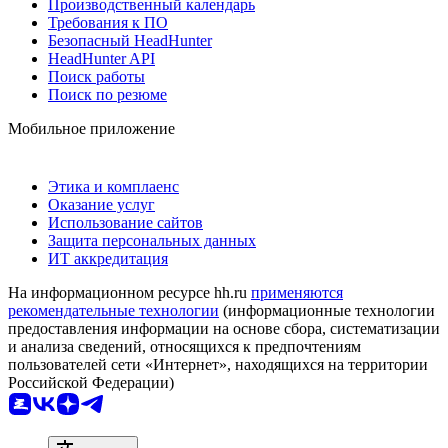
Производственный календарь
Требования к ПО
Безопасный HeadHunter
HeadHunter API
Поиск работы
Поиск по резюме
Мобильное приложение
Этика и комплаенс
Оказание услуг
Использование сайтов
Защита персональных данных
ИТ аккредитация
На информационном ресурсе hh.ru
применяются
рекомендательные технологии
(информационные технологии
предоставления информации на основе сбора, систематизации
и анализа сведений, относящихся к предпочтениям
пользователей сети «Интернет», находящихся на территории
Российской Федерации)