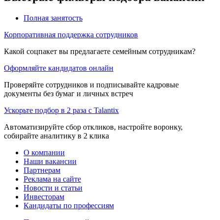
Полная занятость
Корпоративная поддержка сотрудников
Какой соцпакет вы предлагаете семейным сотрудникам?
Оформляйте кандидатов онлайн
Проверяйте сотрудников и подписывайте кадровые
документы без бумаг и личных встреч
Ускорьте подбор в 2 раза с Talantix
Автоматизируйте сбор откликов, настройте воронку,
собирайте аналитику в 2 клика
О компании
Наши вакансии
Партнерам
Реклама на сайте
Новости и статьи
Инвесторам
Кандидаты по профессиям