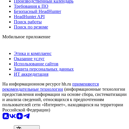
Производственный календарь
Требования к ПО
Безопасный HeadHunter
HeadHunter API
Поиск работы
Поиск по резюме
Мобильное приложение
Этика и комплаенс
Оказание услуг
Использование сайтов
Защита персональных данных
ИТ аккредитация
На информационном ресурсе hh.ru
применяются
рекомендательные технологии
(информационные технологии
предоставления информации на основе сбора, систематизации
и анализа сведений, относящихся к предпочтениям
пользователей сети «Интернет», находящихся на территории
Российской Федерации)