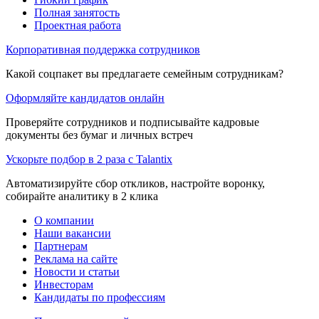
Полная занятость
Проектная работа
Корпоративная поддержка сотрудников
Какой соцпакет вы предлагаете семейным сотрудникам?
Оформляйте кандидатов онлайн
Проверяйте сотрудников и подписывайте кадровые
документы без бумаг и личных встреч
Ускорьте подбор в 2 раза с Talantix
Автоматизируйте сбор откликов, настройте воронку,
собирайте аналитику в 2 клика
О компании
Наши вакансии
Партнерам
Реклама на сайте
Новости и статьи
Инвесторам
Кандидаты по профессиям