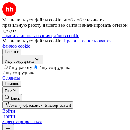
Мы используем файлы cookie, чтобы обеспечивать
правильную работу нашего веб-сайта и анализировать сетевой
трафик.
Правила использования файлов cookie
Мы используем файлы cookie.
Правила использования
файлов cookie
Понятно
Ищу сотрудника
Ищу работу
Ищу сотрудника
Ищу сотрудника
Сервисы
Помощь
Ещё
Поиск
Амзя (Нефтекамск, Башкортостан)
Войти
Войти
Зарегистрироваться