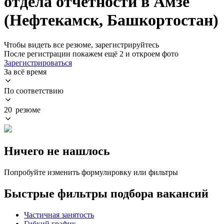
отдела отчетности в Амзе
(Нефтекамск, Башкортостан)
Чтобы видеть все резюме, зарегистрируйтесь
После регистрации покажем ещё 2 и откроем фото
Зарегистрироваться
За всё время
По соответствию
20 резюме
Ничего не нашлось
Попробуйте изменить формулировку или фильтры
Быстрые фильтры подбора вакансий
Частичная занятость
Гибкий график