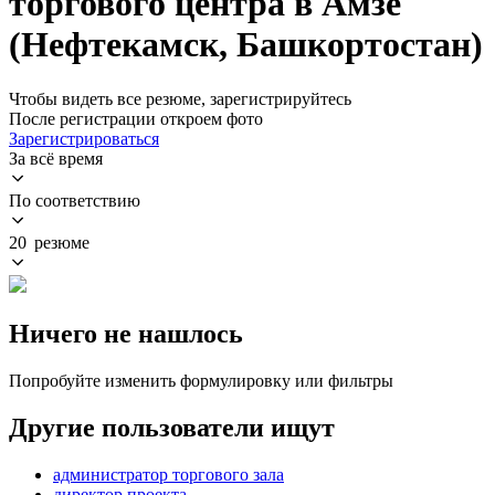
торгового центра в Амзе
(Нефтекамск, Башкортостан)
Чтобы видеть все резюме, зарегистрируйтесь
После регистрации откроем фото
Зарегистрироваться
За всё время
По соответствию
20 резюме
Ничего не нашлось
Попробуйте изменить формулировку или фильтры
Другие пользователи ищут
администратор торгового зала
директор проекта