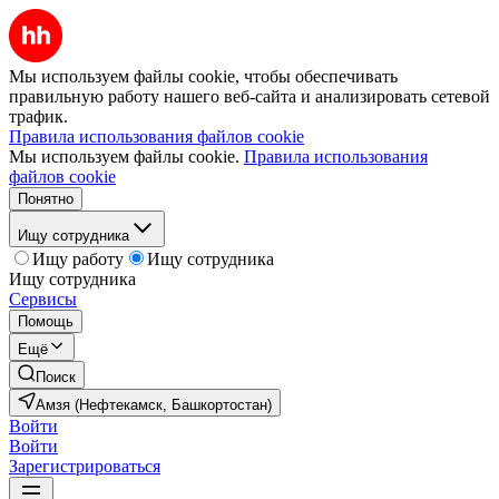
Мы используем файлы cookie, чтобы обеспечивать
правильную работу нашего веб-сайта и анализировать сетевой
трафик.
Правила использования файлов cookie
Мы используем файлы cookie.
Правила использования
файлов cookie
Понятно
Ищу сотрудника
Ищу работу
Ищу сотрудника
Ищу сотрудника
Сервисы
Помощь
Ещё
Поиск
Амзя (Нефтекамск, Башкортостан)
Войти
Войти
Зарегистрироваться