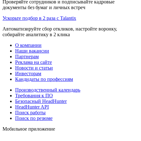
Проверяйте сотрудников и подписывайте кадровые
документы без бумаг и личных встреч
Ускорьте подбор в 2 раза с Talantix
Автоматизируйте сбор откликов, настройте воронку,
собирайте аналитику в 2 клика
О компании
Наши вакансии
Партнерам
Реклама на сайте
Новости и статьи
Инвесторам
Кандидаты по профессиям
Производственный календарь
Требования к ПО
Безопасный HeadHunter
HeadHunter API
Поиск работы
Поиск по резюме
Мобильное приложение