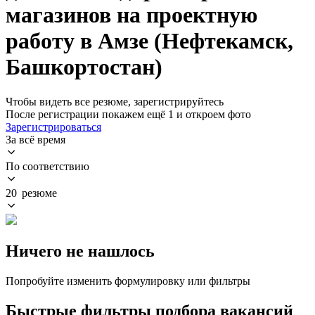
магазинов на проектную
работу в Амзе (Нефтекамск,
Башкортостан)
Чтобы видеть все резюме, зарегистрируйтесь
После регистрации покажем ещё 1 и откроем фото
Зарегистрироваться
За всё время
По соответствию
20 резюме
Ничего не нашлось
Попробуйте изменить формулировку или фильтры
Быстрые фильтры подбора вакансий