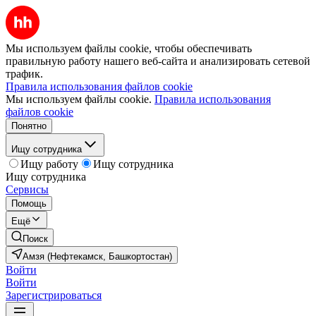
Мы используем файлы cookie, чтобы обеспечивать
правильную работу нашего веб-сайта и анализировать сетевой
трафик.
Правила использования файлов cookie
Мы используем файлы cookie.
Правила использования
файлов cookie
Понятно
Ищу сотрудника
Ищу работу
Ищу сотрудника
Ищу сотрудника
Сервисы
Помощь
Ещё
Поиск
Амзя (Нефтекамск, Башкортостан)
Войти
Войти
Зарегистрироваться