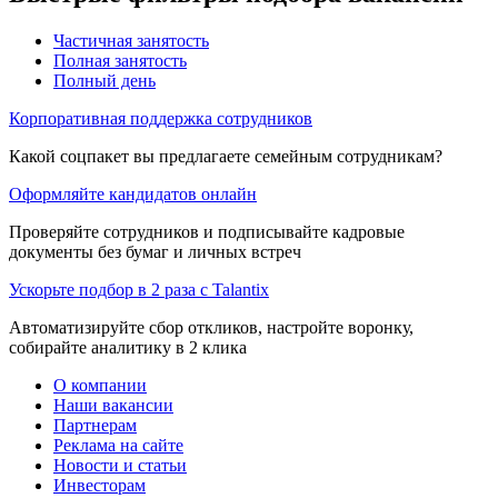
Частичная занятость
Полная занятость
Полный день
Корпоративная поддержка сотрудников
Какой соцпакет вы предлагаете семейным сотрудникам?
Оформляйте кандидатов онлайн
Проверяйте сотрудников и подписывайте кадровые
документы без бумаг и личных встреч
Ускорьте подбор в 2 раза с Talantix
Автоматизируйте сбор откликов, настройте воронку,
собирайте аналитику в 2 клика
О компании
Наши вакансии
Партнерам
Реклама на сайте
Новости и статьи
Инвесторам