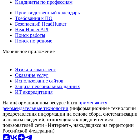
Кандидаты по профессиям
Производственный календарь
Требования к ПО
Безопасный HeadHunter
HeadHunter API
Поиск работы
Поиск по резюме
Мобильное приложение
Этика и комплаенс
Оказание услуг
Использование сайтов
Защита персональных данных
ИТ аккредитация
На информационном ресурсе hh.ru
применяются
рекомендательные технологии
(информационные технологии
предоставления информации на основе сбора, систематизации
и анализа сведений, относящихся к предпочтениям
пользователей сети «Интернет», находящихся на территории
Российской Федерации)