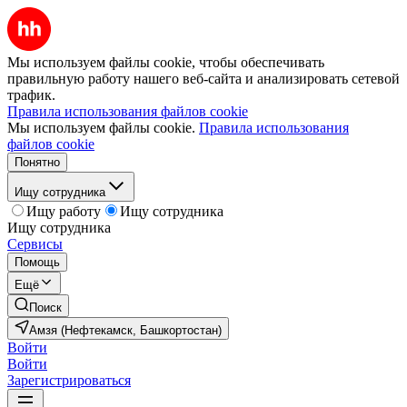
Мы используем файлы cookie, чтобы обеспечивать
правильную работу нашего веб-сайта и анализировать сетевой
трафик.
Правила использования файлов cookie
Мы используем файлы cookie.
Правила использования
файлов cookie
Понятно
Ищу сотрудника
Ищу работу
Ищу сотрудника
Ищу сотрудника
Сервисы
Помощь
Ещё
Поиск
Амзя (Нефтекамск, Башкортостан)
Войти
Войти
Зарегистрироваться