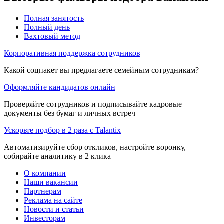
Полная занятость
Полный день
Вахтовый метод
Корпоративная поддержка сотрудников
Какой соцпакет вы предлагаете семейным сотрудникам?
Оформляйте кандидатов онлайн
Проверяйте сотрудников и подписывайте кадровые
документы без бумаг и личных встреч
Ускорьте подбор в 2 раза с Talantix
Автоматизируйте сбор откликов, настройте воронку,
собирайте аналитику в 2 клика
О компании
Наши вакансии
Партнерам
Реклама на сайте
Новости и статьи
Инвесторам