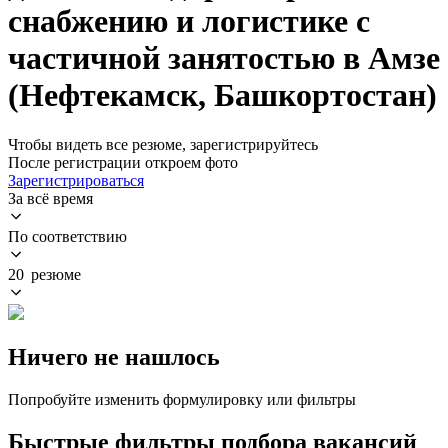
снабжению и логистике с
частичной занятостью в Амзе
(Нефтекамск, Башкортостан)
Чтобы видеть все резюме, зарегистрируйтесь
После регистрации откроем фото
Зарегистрироваться
За всё время
По соответствию
20 резюме
Ничего не нашлось
Попробуйте изменить формулировку или фильтры
Быстрые фильтры подбора вакансий