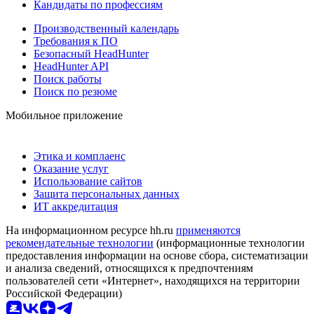
Кандидаты по профессиям
Производственный календарь
Требования к ПО
Безопасный HeadHunter
HeadHunter API
Поиск работы
Поиск по резюме
Мобильное приложение
Этика и комплаенс
Оказание услуг
Использование сайтов
Защита персональных данных
ИТ аккредитация
На информационном ресурсе hh.ru
применяются
рекомендательные технологии
(информационные технологии
предоставления информации на основе сбора, систематизации
и анализа сведений, относящихся к предпочтениям
пользователей сети «Интернет», находящихся на территории
Российской Федерации)