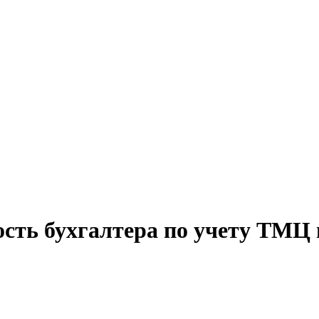
ость бухгалтера по учету ТМЦ 