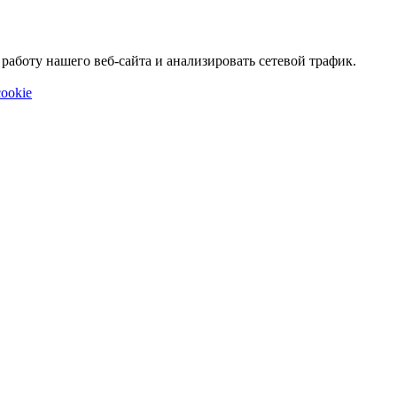
аботу нашего веб-сайта и анализировать сетевой трафик.
ookie