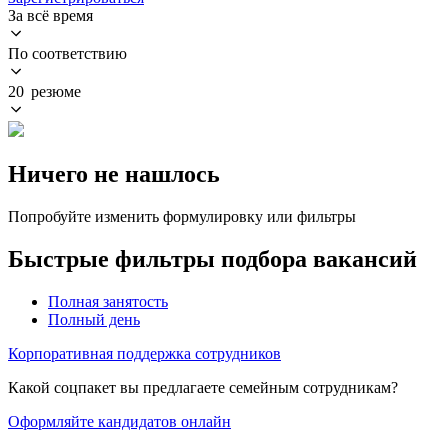
За всё время
По соответствию
20 резюме
Ничего не нашлось
Попробуйте изменить формулировку или фильтры
Быстрые фильтры подбора вакансий
Полная занятость
Полный день
Корпоративная поддержка сотрудников
Какой соцпакет вы предлагаете семейным сотрудникам?
Оформляйте кандидатов онлайн