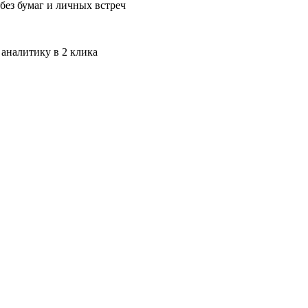
без бумаг и личных встреч
 аналитику в 2 клика