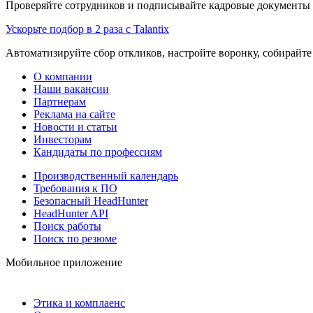
Проверяйте сотрудников и подписывайте кадровые документы 
Ускорьте подбор в 2 раза с Talantix
Автоматизируйте сбор откликов, настройте воронку, собирайте
О компании
Наши вакансии
Партнерам
Реклама на сайте
Новости и статьи
Инвесторам
Кандидаты по профессиям
Производственный календарь
Требования к ПО
Безопасный HeadHunter
HeadHunter API
Поиск работы
Поиск по резюме
Мобильное приложение
Этика и комплаенс