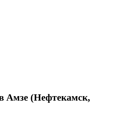
в Амзе (Нефтекамск,