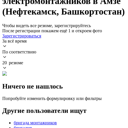
электромонтажников в Амзе
(Нефтекамск, Башкортостан)
Чтобы видеть все резюме, зарегистрируйтесь
После регистрации покажем ещё 1 и откроем фото
Зарегистрироваться
За всё время
По соответствию
20 резюме
Ничего не нашлось
Попробуйте изменить формулировку или фильтры
Другие пользователи ищут
бригада монтажников
бригадир