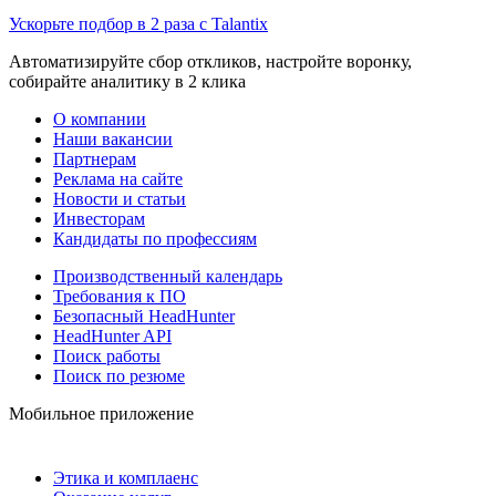
Ускорьте подбор в 2 раза с Talantix
Автоматизируйте сбор откликов, настройте воронку,
собирайте аналитику в 2 клика
О компании
Наши вакансии
Партнерам
Реклама на сайте
Новости и статьи
Инвесторам
Кандидаты по профессиям
Производственный календарь
Требования к ПО
Безопасный HeadHunter
HeadHunter API
Поиск работы
Поиск по резюме
Мобильное приложение
Этика и комплаенс