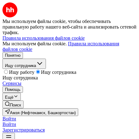
Мы используем файлы cookie, чтобы обеспечивать
правильную работу нашего веб-сайта и анализировать сетевой
трафик.
Правила использования файлов cookie
Мы используем файлы cookie.
Правила использования
файлов cookie
Понятно
Ищу сотрудника
Ищу работу
Ищу сотрудника
Ищу сотрудника
Сервисы
Помощь
Ещё
Поиск
Амзя (Нефтекамск, Башкортостан)
Войти
Войти
Зарегистрироваться