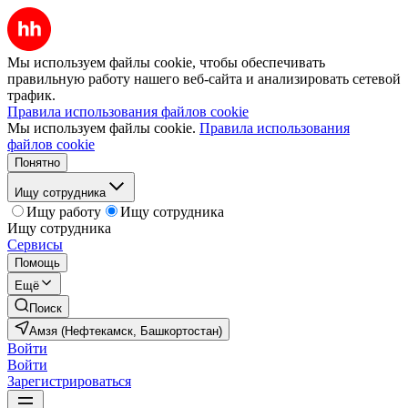
Мы используем файлы cookie, чтобы обеспечивать
правильную работу нашего веб-сайта и анализировать сетевой
трафик.
Правила использования файлов cookie
Мы используем файлы cookie.
Правила использования
файлов cookie
Понятно
Ищу сотрудника
Ищу работу
Ищу сотрудника
Ищу сотрудника
Сервисы
Помощь
Ещё
Поиск
Амзя (Нефтекамск, Башкортостан)
Войти
Войти
Зарегистрироваться