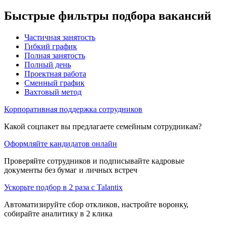
Быстрые фильтры подбора вакансий
Частичная занятость
Гибкий график
Полная занятость
Полный день
Проектная работа
Сменный график
Вахтовый метод
Корпоративная поддержка сотрудников
Какой соцпакет вы предлагаете семейным сотрудникам?
Оформляйте кандидатов онлайн
Проверяйте сотрудников и подписывайте кадровые
документы без бумаг и личных встреч
Ускорьте подбор в 2 раза с Talantix
Автоматизируйте сбор откликов, настройте воронку,
собирайте аналитику в 2 клика