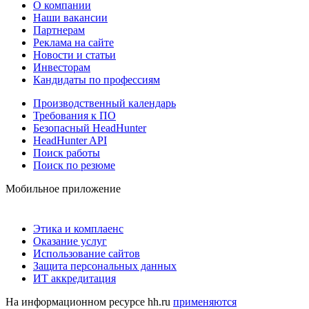
О компании
Наши вакансии
Партнерам
Реклама на сайте
Новости и статьи
Инвесторам
Кандидаты по профессиям
Производственный календарь
Требования к ПО
Безопасный HeadHunter
HeadHunter API
Поиск работы
Поиск по резюме
Мобильное приложение
Этика и комплаенс
Оказание услуг
Использование сайтов
Защита персональных данных
ИТ аккредитация
На информационном ресурсе hh.ru
применяются