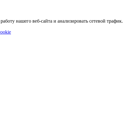
аботу нашего веб-сайта и анализировать сетевой трафик.
ookie