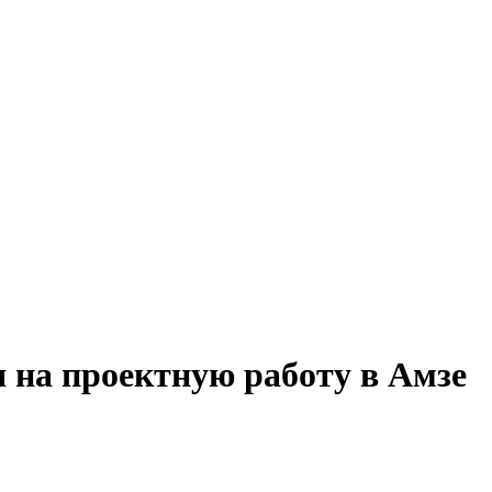
 на проектную работу в Амзе