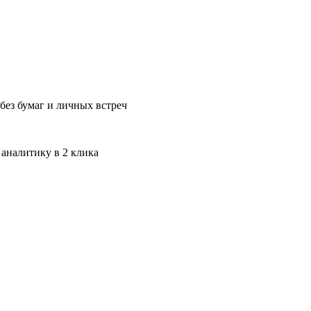
без бумаг и личных встреч
 аналитику в 2 клика