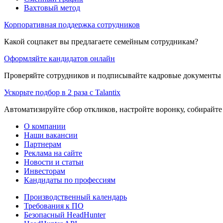
Вахтовый метод
Корпоративная поддержка сотрудников
Какой соцпакет вы предлагаете семейным сотрудникам?
Оформляйте кандидатов онлайн
Проверяйте сотрудников и подписывайте кадровые документы 
Ускорьте подбор в 2 раза с Talantix
Автоматизируйте сбор откликов, настройте воронку, собирайте
О компании
Наши вакансии
Партнерам
Реклама на сайте
Новости и статьи
Инвесторам
Кандидаты по профессиям
Производственный календарь
Требования к ПО
Безопасный HeadHunter