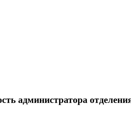
ость администратора отделения