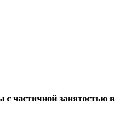
ы с частичной занятостью в