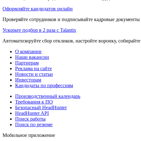
Оформляйте кандидатов онлайн
Проверяйте сотрудников и подписывайте кадровые документы 
Ускорьте подбор в 2 раза с Talantix
Автоматизируйте сбор откликов, настройте воронку, собирайте
О компании
Наши вакансии
Партнерам
Реклама на сайте
Новости и статьи
Инвесторам
Кандидаты по профессиям
Производственный календарь
Требования к ПО
Безопасный HeadHunter
HeadHunter API
Поиск работы
Поиск по резюме
Мобильное приложение