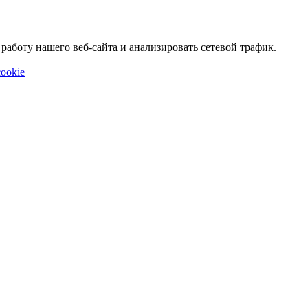
аботу нашего веб-сайта и анализировать сетевой трафик.
ookie