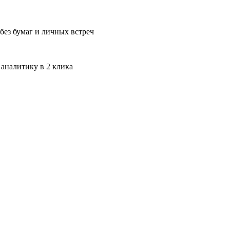
без бумаг и личных встреч
 аналитику в 2 клика