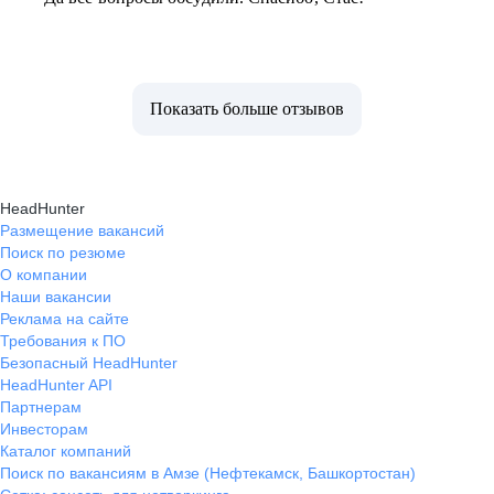
Показать больше отзывов
HeadHunter
Размещение вакансий
Поиск по резюме
О компании
Наши вакансии
Реклама на сайте
Требования к ПО
Безопасный HeadHunter
HeadHunter API
Партнерам
Инвесторам
Каталог компаний
Поиск по вакансиям в Амзе (Нефтекамск, Башкортостан)