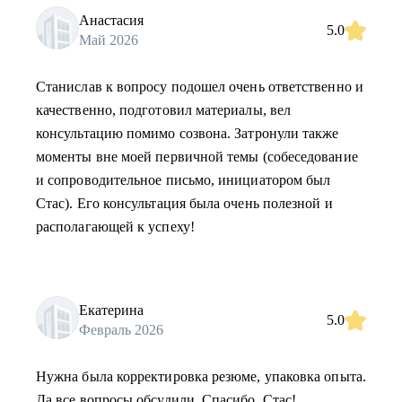
Анастасия
5.0
Май 2026
Станислав к вопросу подошел очень ответственно и
качественно, подготовил материалы, вел
консультацию помимо созвона. Затронули также
моменты вне моей первичной темы (собеседование
и сопроводительное письмо, инициатором был
Стас). Его консультация была очень полезной и
располагающей к успеху!
Екатерина
5.0
Февраль 2026
Нужна была корректировка резюме, упаковка опыта.
Да все вопросы обсудили. Спасибо, Стас!