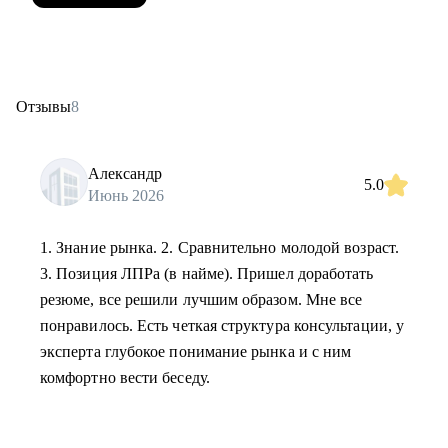
Отзывы
8
Александр
5.0
Июнь 2026
1. Знание рынка. 2. Сравнительно молодой возраст.
3. Позиция ЛПРа (в найме). Пришел доработать
резюме, все решили лучшим образом. Мне все
понравилось. Есть четкая структура консультации, у
эксперта глубокое понимание рынка и с ним
комфортно вести беседу.