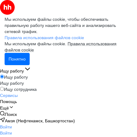
Мы используем файлы cookie, чтобы обеспечивать
правильную работу нашего веб-сайта и анализировать
сетевой трафик.
Правила использования файлов cookie
Мы используем файлы cookie.
Правила использования
файлов cookie
Понятно
Ищу работу
Ищу работу
Ищу работу
Ищу сотрудника
Сервисы
Помощь
Ещё
Поиск
Амзя (Нефтекамск, Башкортостан)
Войти
Войти