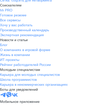
Сетка: соцсеть для нетворкинга
Соискателям
hh PRO
Готовое резюме
Все сервисы
Хочу у вас работать
Производственный календарь
Экспертная рекомендация
Новости и статьи
Блог
О компаниях в игровой форме
Жизнь в компании
ИТ-проекты
Рейтинг работодателей России
Молодым специалистам
Карьера для молодых специалистов
Школа программистов
Карьера в некоммерческих организациях
Боты для уведомлений
Мобильное приложение