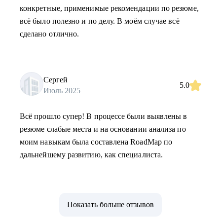
конкретные, применимые рекомендации по резюме,
всё было полезно и по делу. В моём случае всё
сделано отлично.
Сергей
5.0
Июль 2025
Всё прошло супер! В процессе были выявлены в
резюме слабые места и на основании анализа по
моим навыкам была составлена RoadMap по
дальнейшему развитию, как специалиста.
Показать больше отзывов