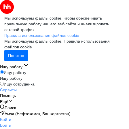
Мы используем файлы cookie, чтобы обеспечивать
правильную работу нашего веб-сайта и анализировать
сетевой трафик.
Правила использования файлов cookie
Мы используем файлы cookie.
Правила использования
файлов cookie
Понятно
Ищу работу
Ищу работу
Ищу работу
Ищу сотрудника
Сервисы
Помощь
Ещё
Поиск
Амзя (Нефтекамск, Башкортостан)
Войти
Войти