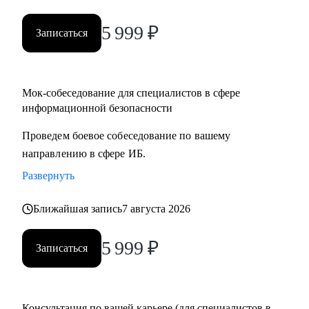
5 999
₽
Записаться
Мок-собеседование для специалистов в сфере
информационной безопасности
Проведем боевое собеседование по вашему
направлению в сфере ИБ.
Развернуть
Ближайшая запись
7 августа 2026
5 999
₽
Записаться
Консультация по вашей карьере (для специалистов в