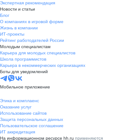
Экспертная рекомендация
Новости и статьи
Блог
О компаниях в игровой форме
Жизнь в компании
ИТ-проекты
Рейтинг работодателей России
Молодым специалистам
Карьера для молодых специалистов
Школа программистов
Карьера в некоммерческих организациях
Боты для уведомлений
Мобильное приложение
Этика и комплаенс
Оказание услуг
Использование сайтов
Защита персональных данных
Пользовательское соглашение
ИТ аккредитация
На информационном ресурсе hh.ru
применяются