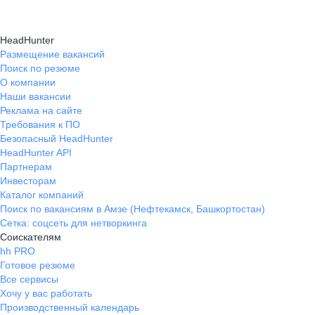
HeadHunter
Размещение вакансий
Поиск по резюме
О компании
Наши вакансии
Реклама на сайте
Требования к ПО
Безопасный HeadHunter
HeadHunter API
Партнерам
Инвесторам
Каталог компаний
Поиск по вакансиям в Амзе (Нефтекамск, Башкортостан)
Сетка: соцсеть для нетворкинга
Соискателям
hh PRO
Готовое резюме
Все сервисы
Хочу у вас работать
Производственный календарь