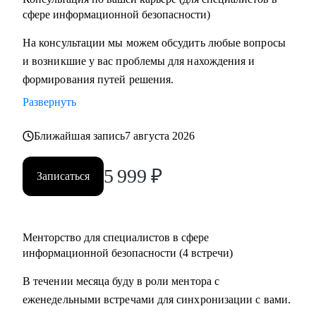
сфере информационной безопасности)
На консультации мы можем обсудить любые вопросы
и возникшие у вас проблемы для нахождения и
формирования путей решения.
Развернуть
Ближайшая запись
7 августа 2026
5 999
₽
Записаться
Менторство для специалистов в сфере
информационной безопасности (4 встречи)
В течении месяца буду в роли ментора с
еженедельными встречами для синхронизации с вами.