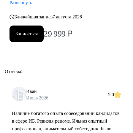
Развернуть
Ближайшая запись
7 августа 2026
29 999
₽
Записаться
Отзывы
5
Иван
5.0
Июль 2026
Наличие богатого опыта собеседований кандидатов
в сфере ИБ. Ревизия резюме. Ильназ опытный
профессионал, внимательный собеседник. Было