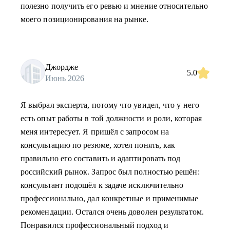
полезно получить его ревью и мнение относительно
моего позиционирования на рынке.
Джордже
5.0
Июнь 2026
Я выбрал эксперта, потому что увидел, что у него
есть опыт работы в той должности и роли, которая
меня интересует. Я пришёл с запросом на
консультацию по резюме, хотел понять, как
правильно его составить и адаптировать под
российский рынок. Запрос был полностью решён:
консультант подошёл к задаче исключительно
профессионально, дал конкретные и применимые
рекомендации. Остался очень доволен результатом.
Понравился профессиональный подход и