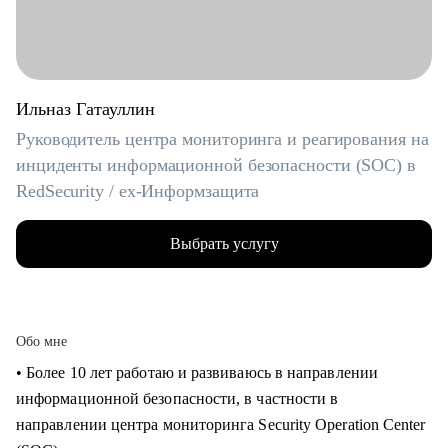
Ильназ Гатауллин
Руководитель центра мониторинга и реагирования на
инциденты информационной безопасности (SOC) в
RedSecurity / ex-Информзащита
Выбрать услугу
Обо мне
• Более 10 лет работаю и развиваюсь в направлении
информационной безопасности, в частности в
направлении центра мониторинга Security Operation Center