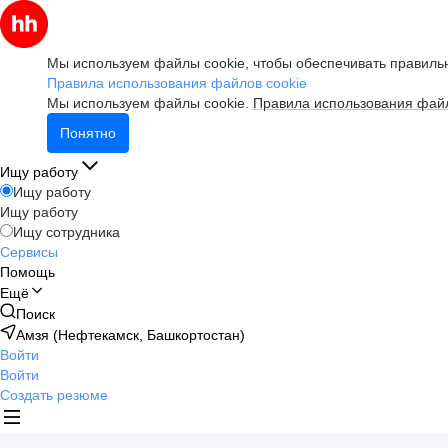
Мы используем файлы cookie, чтобы обеспечивать правильн
Правила использования файлов cookie
Мы используем файлы cookie.
Правила использования файл
Понятно
Ищу работу
Ищу работу
Ищу работу
Ищу сотрудника
Сервисы
Помощь
Ещё
Поиск
Амзя (Нефтекамск, Башкортостан)
Войти
Войти
Создать резюме