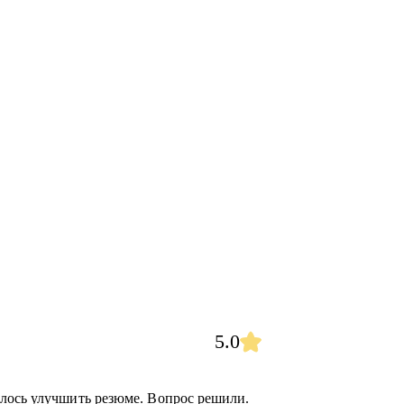
5.0
елось улучшить резюме. Вопрос решили.