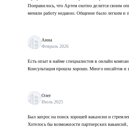
Понравилось, что Артем охотно делится своим о
меняли работу недавно. Общение было легким и 
Анна
Февраль 2026
Есть опыт в найме специалистов в онлайн компан
Консультация прошла хорошо. Много инсайтов и 
Олег
Июль 2025
Был запрос на поиск хорошей вакансии и стремлен
Хотелось бы возможности партнерских вакансий,