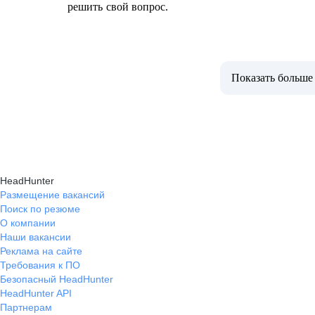
решить свой вопрос.
Показать больше
HeadHunter
Размещение вакансий
Поиск по резюме
О компании
Наши вакансии
Реклама на сайте
Требования к ПО
Безопасный HeadHunter
HeadHunter API
Партнерам