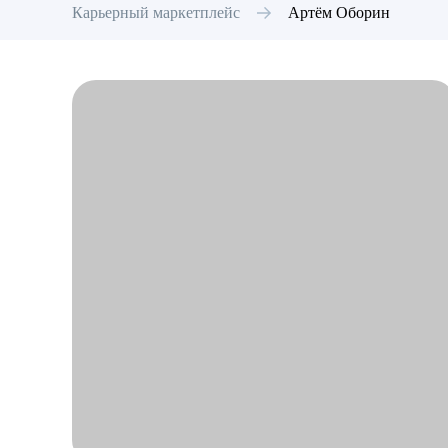
Карьерный маркетплейс
Артём
Оборин