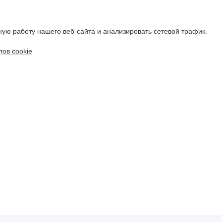
ую работу нашего веб-сайта и анализировать сетевой трафик.
ов cookie