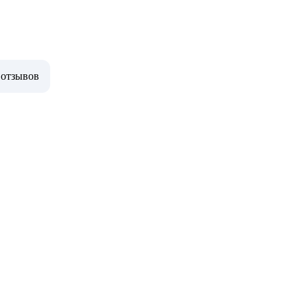
 отзывов