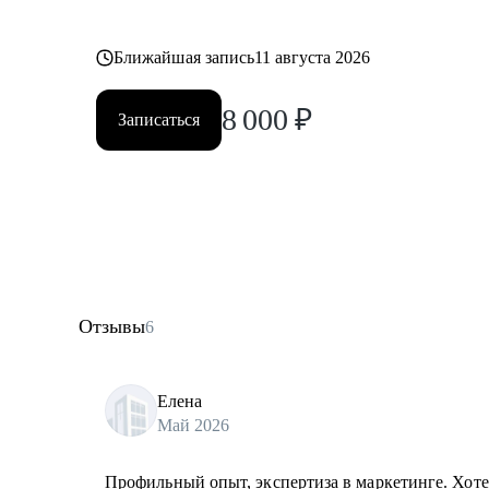
Ближайшая запись
11 августа 2026
8 000
₽
Записаться
Отзывы
6
Елена
Май 2026
Профильный опыт, экспертиза в маркетинге. Хот