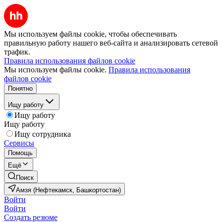
Мы используем файлы cookie, чтобы обеспечивать
правильную работу нашего веб-сайта и анализировать сетевой
трафик.
Правила использования файлов cookie
Мы используем файлы cookie.
Правила использования
файлов cookie
Понятно
Ищу работу
Ищу работу
Ищу работу
Ищу сотрудника
Сервисы
Помощь
Ещё
Поиск
Амзя (Нефтекамск, Башкортостан)
Войти
Войти
Создать резюме