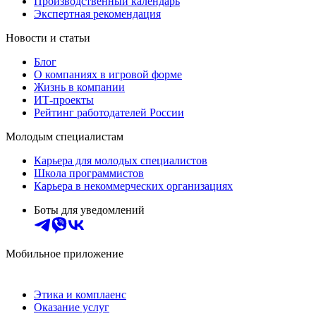
Производственный календарь
Экспертная рекомендация
Новости и статьи
Блог
О компаниях в игровой форме
Жизнь в компании
ИТ-проекты
Рейтинг работодателей России
Молодым специалистам
Карьера для молодых специалистов
Школа программистов
Карьера в некоммерческих организациях
Боты для уведомлений
Мобильное приложение
Этика и комплаенс
Оказание услуг