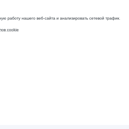
ую работу нашего веб-сайта и анализировать сетевой трафик.
ов cookie