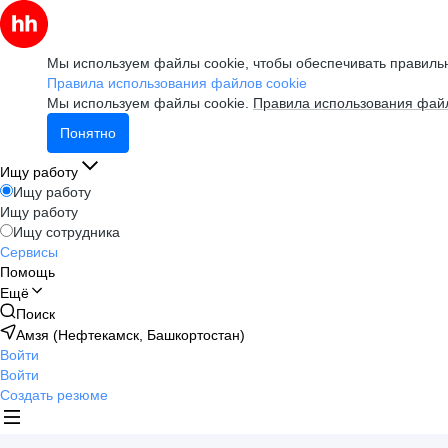
Мы используем файлы cookie, чтобы обеспечивать правильн
Правила использования файлов cookie
Мы используем файлы cookie.
Правила использования файл
Понятно
Ищу работу
Ищу работу
Ищу работу
Ищу сотрудника
Сервисы
Помощь
Ещё
Поиск
Амзя (Нефтекамск, Башкортостан)
Войти
Войти
Создать резюме