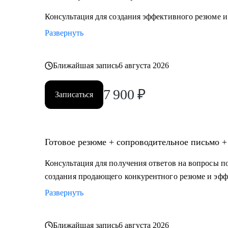
Консультация для создания эффективного резюме 
Развернуть
Ближайшая запись
6 августа 2026
7 900
₽
Записаться
Готовое резюме + сопроводительное письмо +
Консультация для получения ответов на вопросы по
создания продающего конкурентного резюме и эфф
Развернуть
Ближайшая запись
6 августа 2026