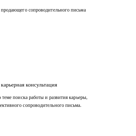
и продающего сопроводительного письма
 карьерная консультация
 теме поиска работы и развития карьеры,
ективного сопроводительного письма.