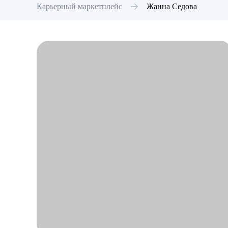
Карьерный маркетплейс
Жанна
Седова