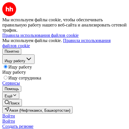
Мы используем файлы cookie, чтобы обеспечивать
правильную работу нашего веб-сайта и анализировать сетевой
трафик.
Правила использования файлов cookie
Мы используем файлы cookie.
Правила использования
файлов cookie
Понятно
Ищу работу
Ищу работу
Ищу работу
Ищу сотрудника
Сервисы
Помощь
Ещё
Поиск
Амзя (Нефтекамск, Башкортостан)
Войти
Войти
Создать резюме