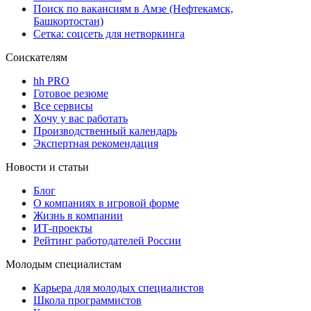
Поиск по вакансиям в Амзе (Нефтекамск,
Башкортостан)
Сетка: соцсеть для нетворкинга
Соискателям
hh PRO
Готовое резюме
Все сервисы
Хочу у вас работать
Производственный календарь
Экспертная рекомендация
Новости и статьи
Блог
О компаниях в игровой форме
Жизнь в компании
ИТ-проекты
Рейтинг работодателей России
Молодым специалистам
Карьера для молодых специалистов
Школа программистов