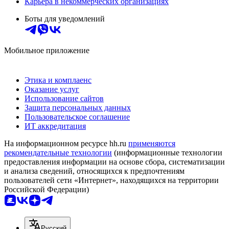
Карьера в некоммерческих организациях
Боты для уведомлений
Мобильное приложение
Этика и комплаенс
Оказание услуг
Использование сайтов
Защита персональных данных
Пользовательское соглашение
ИТ аккредитация
На информационном ресурсе hh.ru
применяются
рекомендательные технологии
(информационные технологии
предоставления информации на основе сбора, систематизации
и анализа сведений, относящихся к предпочтениям
пользователей сети «Интернет», находящихся на территории
Российской Федерации)
Русский