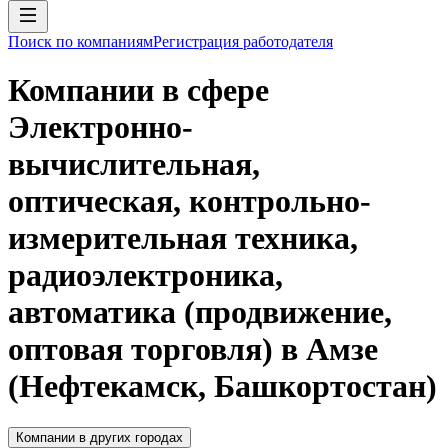
Поиск по компаниям
Регистрация работодателя
Компании в сфере
Электронно-
вычислительная,
оптическая, контрольно-
измерительная техника,
радиоэлектроника,
автоматика (продвижение,
оптовая торговля) в Амзе
(Нефтекамск, Башкортостан)
Компании в других городах