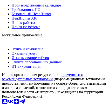
Производственный календарь
Требования к ПО
Безопасный HeadHunter
HeadHunter API
Поиск работы
Поиск по резюме
Мобильное приложение
Этика и комплаенс
Оказание услуг
Использование сайтов
Защита персональных данных
ИТ аккредитация
На информационном ресурсе hh.ru
применяются
рекомендательные технологии
(информационные технологии
предоставления информации на основе сбора, систематизации
и анализа сведений, относящихся к предпочтениям
пользователей сети «Интернет», находящихся на территории
Российской Федерации)