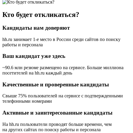
Кто будет откликаться?
Кандидаты нам доверяют
hh.ru занимает 1-е место в России
среди сайтов по поиску
работы и персонала
Ваш кандидат уже здесь
~90.6 млн резюме размещено на сервисе. Больше миллиона
посетителей на hh.ru каждый день
Качественные и проверенные кандидаты
Свыше 75% пользователей на сервисе с подтвержденными
телефонными номерами
Активные и заинтересованные кандидаты
На hh.ru пользователи проводят больше времени, чем
на других сайтах по поиску работы и персонала