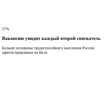
57%
Вакансию увидит каждый второй соискатель
Больше половины трудоспособного населения
России
зарегистрированы на hh.ru