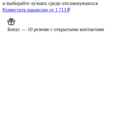
и выбирайте лучших среди откликнувшихся
Разместить вакансию от
1 713
₽
Бонус — 10 резюме с открытыми контактами