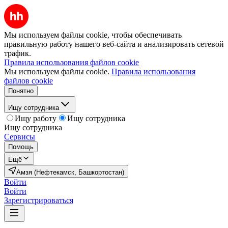
Мы используем файлы cookie, чтобы обеспечивать
правильную работу нашего веб-сайта и анализировать сетевой
трафик.
Правила использования файлов cookie
Мы используем файлы cookie.
Правила использования
файлов cookie
Понятно
Ищу сотрудника
Ищу работу
Ищу сотрудника
Ищу сотрудника
Сервисы
Помощь
Ещё
Амзя (Нефтекамск, Башкортостан)
Войти
Войти
Зарегистрироваться