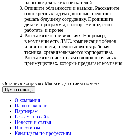
на рынке для таких соискателей.
Опишите обязанности и навыки. Расскажите
о конкретных задачах, которые предстоит
решать будущему сотруднику. Пропишите
детали, программы, с которыми предстоит
работать, и прочее.
Расскажите о привилегиях. Например,
в компании есть ДМС, компенсация обедов
или интернета, предоставляется рабочая
техника, организовываются корпоративы.
Расскажите соискателям о дополнительных
преимуществах, которые предлагает компания.
Остались вопросы? Мы всегда готовы помочь
Нужна помощь
О компании
Наши вакансии
Партнерам
Реклама на сайте
Новости и статьи
Инвесторам
Кандидаты по профессиям