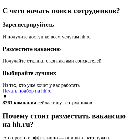
С чего начать поиск сотрудников?
Зарегистрируйтесь
И получите доступ ко всем услугам hh.ru
Разместите вакансию
Получайте отклики с контактами соискателей
Выбирайте лучших
Из тех, кто уже хочет у вас работать
Начать подбор на hh.ru
8261
компания
сейчас ищут сотрудников
Почему стоит разместить вакансию
на hh.ru?
Это просто и эффективно — опишите, кто нужен,