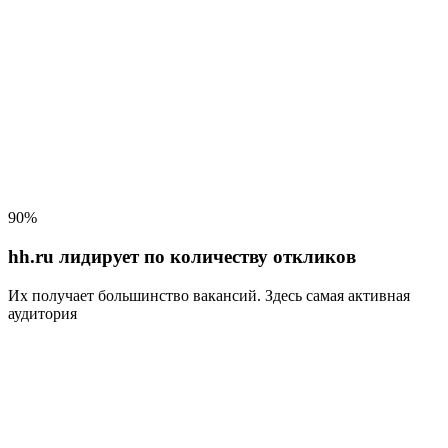
90%
hh.ru лидирует по количеству откликов
Их получает большинство вакансий
. Здесь самая активная
аудитория