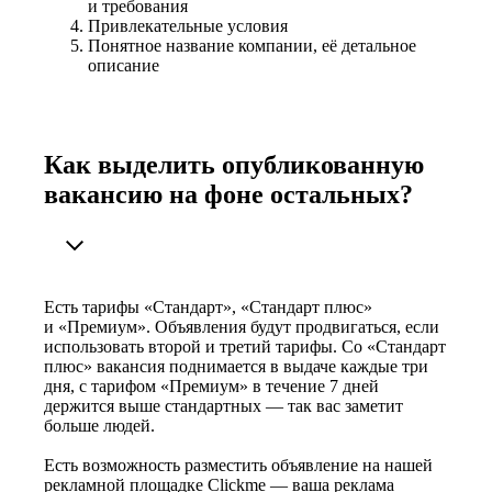
и требования
Привлекательные условия
Понятное название компании, её детальное
описание
Как выделить опубликованную
вакансию на фоне остальных?
Есть тарифы «Стандарт», «Стандарт плюс»
и «Премиум». Объявления будут продвигаться, если
использовать второй и третий тарифы. Со «Стандарт
плюс» вакансия поднимается в выдаче каждые три
дня, с тарифом «Премиум» в течение 7 дней
держится выше стандартных — так вас заметит
больше людей.
Есть возможность разместить объявление на нашей
рекламной площадке Clickme — ваша реклама