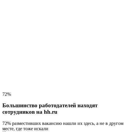
72%
Большинство работодателей находят
сотрудников на hh.ru
72% разместивших вакансию
нашли их здесь, а не в другом
месте, где тоже искали