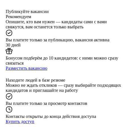
Публикуйте вакансии
Рекомендуем
Опишите, кто вам нужен — кандидаты сами с вами
свяжутся, вам останется только выбрать
Вы платите только за публикацию, вакансия активна
30 дней
Бонусом подберём до 10 кандидатов: с ними можно сразу
связаться
Разместить вакансию
Находите людей в базе резюме
Можно не ждать откликов — сразу выбирайте подходящих
кандидатов и приглашайте на работу
Вы платите только за просмотр контактов
Контакты открыты до конца действия доступа
Купить доступ