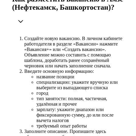
(Нефтекамск, Башкортостан)?
Создайте новую вакансию. В личном кабинете
работодателя в разделе «Вакансии» нажмите
«Вакансия+» или «Создать вакансию».
Объявление можно составить с помощью
шаблона, доработать ранее сохранённый
черновик или начать заполнение сначала.
Введите основную информацию:
название позиции
специализацию: укажите вручную или
выберите из выпадающего списка
город
тип занятости: полная, частичная,
удалённая и прочее
зарплату: укажите диапазон или
фиксированную сумму, до или после
вычета налогов
требуемый опыт работы
Заполните описание. Пропишите здесь