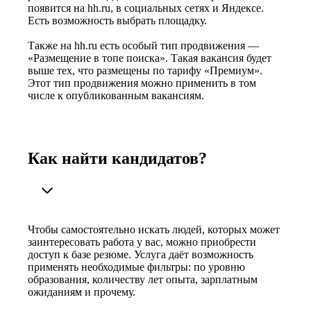
появится на hh.ru, в социальных сетях и Яндексе.
Есть возможность выбрать площадку.
Также на hh.ru есть особый тип продвижения —
«Размещение в топе поиска». Такая вакансия будет
выше тех, что размещены по тарифу «Премиум».
Этот тип продвижения можно применить в том
числе к опубликованным вакансиям.
Как найти кандидатов?
Чтобы самостоятельно искать людей, которых может
заинтересовать работа у вас, можно приобрести
доступ к базе резюме. Услуга даёт возможность
применять необходимые фильтры: по уровню
образования, количеству лет опыта, зарплатным
ожиданиям и прочему.