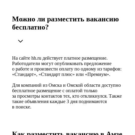
Можно ли разместить вакансию
бесплатно?
На сайте hh.ru действует платное размещение.
Работодатели могут опубликовать предложение
о работе и произвести оплату по одному из тарифов:
«Стандарт», «Стандарт плюс» или «Премиум».
Для компаний из Омска и Омской области доступно
бесплатное размещение с оплатой только
за просмотры контактов тех, кто откликнулся. Также
такие объявления каждые 3 дня поднимаются
в поиске.
Как разместить вакансию в Амзе