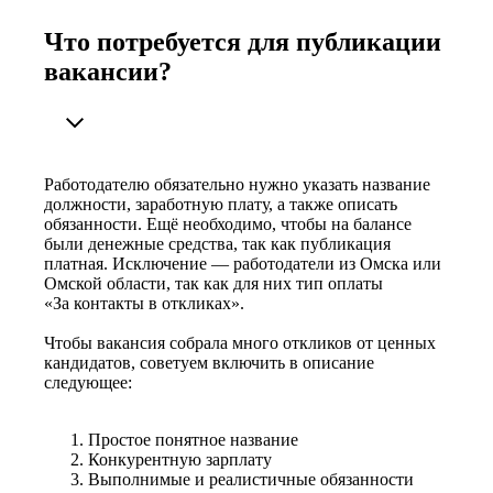
Что потребуется для публикации
вакансии?
Работодателю обязательно нужно указать название
должности, заработную плату, а также описать
обязанности. Ещё необходимо, чтобы на балансе
были денежные средства, так как публикация
платная. Исключение — работодатели из Омска или
Омской области, так как для них тип оплаты
«За контакты в откликах».
Чтобы вакансия собрала много откликов от ценных
кандидатов, советуем включить в описание
следующее:
Простое понятное название
Конкурентную зарплату
Выполнимые и реалистичные обязанности