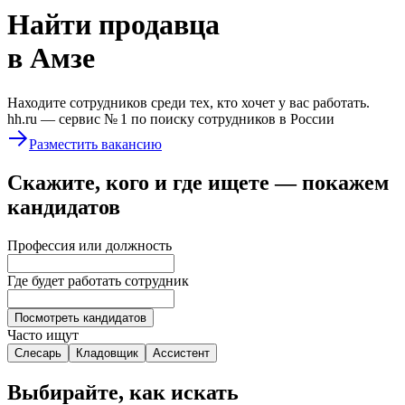
Найти
продавца
в Амзе
Находите сотрудников среди тех, кто хочет у вас работать.
hh.ru —
сервис № 1
по поиску сотрудников в России
Разместить вакансию
Скажите, кого и где ищете — покажем
кандидатов
Профессия или должность
Где будет работать сотрудник
Посмотреть кандидатов
Часто ищут
Слесарь
Кладовщик
Ассистент
Выбирайте, как искать