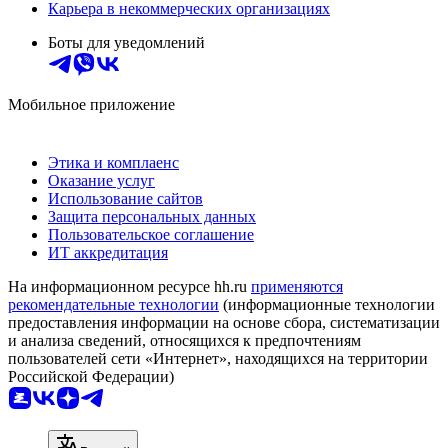
Карьера в некоммерческих организациях
Боты для уведомлений
Мобильное приложение
Этика и комплаенс
Оказание услуг
Использование сайтов
Защита персональных данных
Пользовательское соглашение
ИТ аккредитация
На информационном ресурсе hh.ru
применяются
рекомендательные технологии
(информационные технологии
предоставления информации на основе сбора, систематизации
и анализа сведений, относящихся к предпочтениям
пользователей сети «Интернет», находящихся на территории
Российской Федерации)