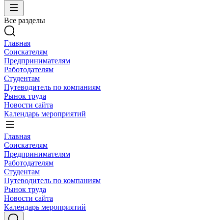
Все разделы
Главная
Соискателям
Предпринимателям
Работодателям
Студентам
Путеводитель по компаниям
Рынок труда
Новости сайта
Календарь мероприятий
Главная
Соискателям
Предпринимателям
Работодателям
Студентам
Путеводитель по компаниям
Рынок труда
Новости сайта
Календарь мероприятий