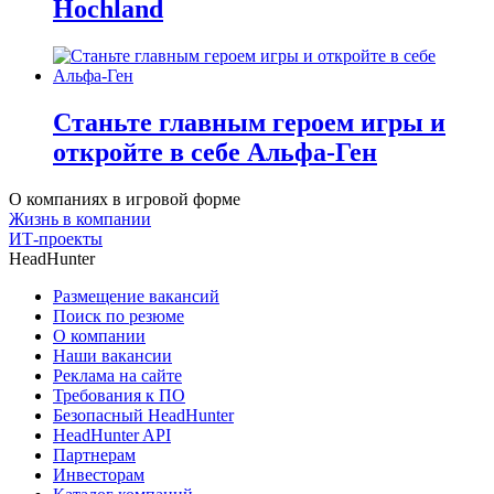
Hochland
Станьте главным героем игры и
откройте в себе Альфа-Ген
О компаниях в игровой форме
Жизнь в компании
ИТ-проекты
HeadHunter
Размещение вакансий
Поиск по резюме
О компании
Наши вакансии
Реклама на сайте
Требования к ПО
Безопасный HeadHunter
HeadHunter API
Партнерам
Инвесторам