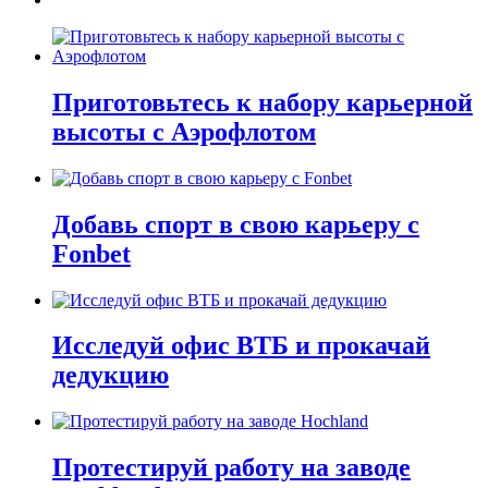
Приготовьтесь к набору карьерной
высоты с Аэрофлотом
Добавь спорт в свою карьеру с
Fonbet
Исследуй офис ВТБ и прокачай
дедукцию
Протестируй работу на заводе