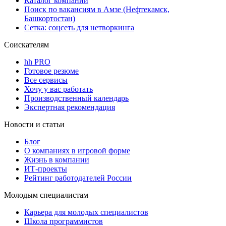
Каталог компаний
Поиск по вакансиям в Амзе (Нефтекамск,
Башкортостан)
Сетка: соцсеть для нетворкинга
Соискателям
hh PRO
Готовое резюме
Все сервисы
Хочу у вас работать
Производственный календарь
Экспертная рекомендация
Новости и статьи
Блог
О компаниях в игровой форме
Жизнь в компании
ИТ-проекты
Рейтинг работодателей России
Молодым специалистам
Карьера для молодых специалистов
Школа программистов