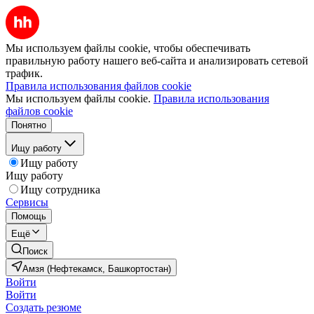
Мы используем файлы cookie, чтобы обеспечивать
правильную работу нашего веб-сайта и анализировать сетевой
трафик.
Правила использования файлов cookie
Мы используем файлы cookie.
Правила использования
файлов cookie
Понятно
Ищу работу
Ищу работу
Ищу работу
Ищу сотрудника
Сервисы
Помощь
Ещё
Поиск
Амзя (Нефтекамск, Башкортостан)
Войти
Войти
Создать резюме