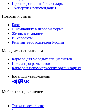
Производственный календарь
Экспертная рекомендация
Новости и статьи
Блог
О компаниях в игровой форме
Жизнь в компании
ИТ-проекты
Рейтинг работодателей России
Молодым специалистам
Карьера для молодых специалистов
Школа программистов
Карьера в некоммерческих организациях
Боты для уведомлений
Мобильное приложение
Этика и комплаенс