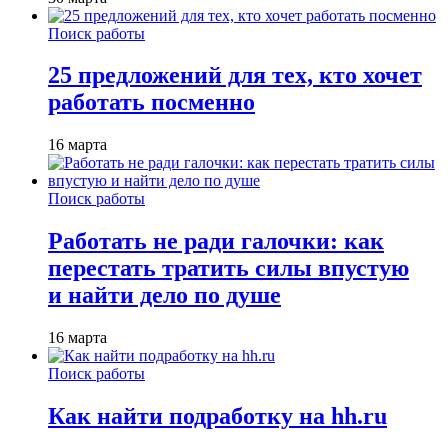
Поиск работы
25 предложений для тех, кто хочет
работать посменно
16 марта
Поиск работы
Работать не ради галочки: как
перестать тратить силы впустую
и найти дело по душе
16 марта
Поиск работы
Как найти подработку на hh.ru