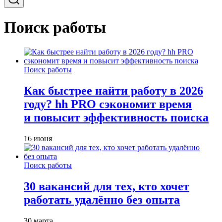
Поиск работы
Поиск работы
Как быстрее найти работу в 2026
году? hh PRO сэкономит время
и повысит эффективность поиска
16 июня
Поиск работы
30 вакансий для тех, кто хочет
работать удалённо без опыта
30 марта