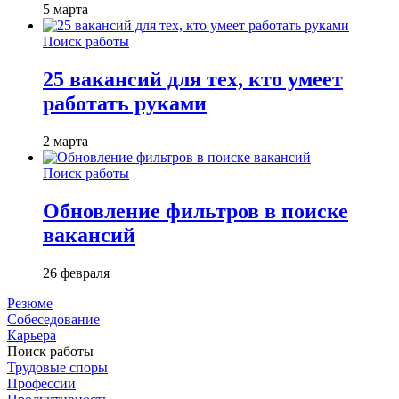
5 марта
Поиск работы
25 вакансий для тех, кто умеет
работать руками
2 марта
Поиск работы
Обновление фильтров в поиске
вакансий
26 февраля
Резюме
Собеседование
Карьера
Поиск работы
Трудовые споры
Профессии