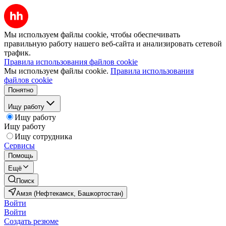
Мы используем файлы cookie, чтобы обеспечивать
правильную работу нашего веб-сайта и анализировать сетевой
трафик.
Правила использования файлов cookie
Мы используем файлы cookie.
Правила использования
файлов cookie
Понятно
Ищу работу
Ищу работу
Ищу работу
Ищу сотрудника
Сервисы
Помощь
Ещё
Поиск
Амзя (Нефтекамск, Башкортостан)
Войти
Войти
Создать резюме