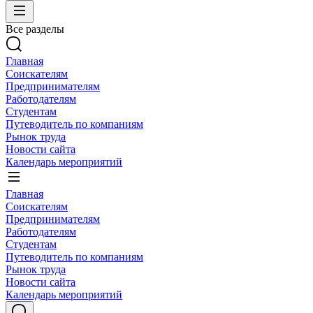
Все разделы
Главная
Соискателям
Предпринимателям
Работодателям
Студентам
Путеводитель по компаниям
Рынок труда
Новости сайта
Календарь мероприятий
Главная
Соискателям
Предпринимателям
Работодателям
Студентам
Путеводитель по компаниям
Рынок труда
Новости сайта
Календарь мероприятий