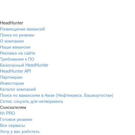
HeadHunter
Размещение вакансий
Поиск по резюме
О компании
Наши вакансии
Реклама на сайте
Требования к ПО
Безопасный HeadHunter
HeadHunter API
Партнерам
Инвесторам
Каталог компаний
Поиск по вакансиям в Амзе (Нефтекамск, Башкортостан)
Сетка: соцсеть для нетворкинга
Соискателям
hh PRO
Готовое резюме
Все сервисы
Хочу у вас работать