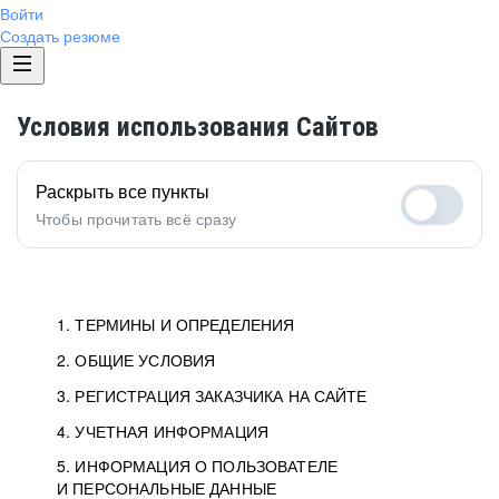
Войти
Создать резюме
Условия использования Сайтов
Раскрыть все пункты
Чтобы прочитать всё сразу
1. ТЕРМИНЫ И ОПРЕДЕЛЕНИЯ
2. ОБЩИЕ УСЛОВИЯ
3. РЕГИСТРАЦИЯ ЗАКАЗЧИКА НА САЙТЕ
4. УЧЕТНАЯ ИНФОРМАЦИЯ
5. ИНФОРМАЦИЯ О ПОЛЬЗОВАТЕЛЕ
И ПЕРСОНАЛЬНЫЕ ДАННЫЕ