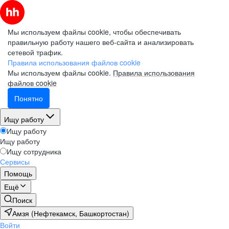
Мы используем файлы cookie, чтобы обеспечивать
правильную работу нашего веб-сайта и анализировать
сетевой трафик.
Правила использования файлов cookie
Мы используем файлы cookie.
Правила использования
файлов cookie
Понятно
Ищу работу
Ищу работу
Ищу работу
Ищу сотрудника
Сервисы
Помощь
Ещё
Поиск
Амзя (Нефтекамск, Башкортостан)
Войти