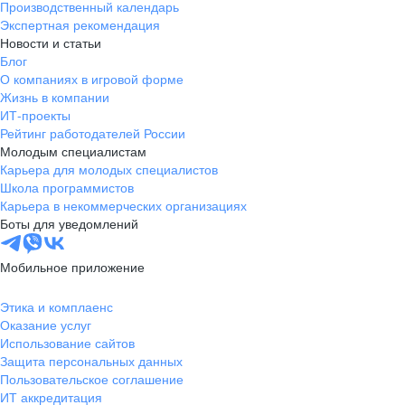
Производственный календарь
Экспертная рекомендация
Новости и статьи
Блог
О компаниях в игровой форме
Жизнь в компании
ИТ-проекты
Рейтинг работодателей России
Молодым специалистам
Карьера для молодых специалистов
Школа программистов
Карьера в некоммерческих организациях
Боты для уведомлений
Мобильное приложение
Этика и комплаенс
Оказание услуг
Использование сайтов
Защита персональных данных
Пользовательское соглашение
ИТ аккредитация