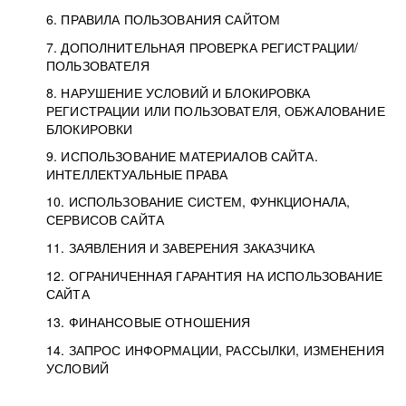
6. ПРАВИЛА ПОЛЬЗОВАНИЯ САЙТОМ
7. ДОПОЛНИТЕЛЬНАЯ ПРОВЕРКА РЕГИСТРАЦИИ/
ПОЛЬЗОВАТЕЛЯ
8. НАРУШЕНИЕ УСЛОВИЙ И БЛОКИРОВКА
РЕГИСТРАЦИИ ИЛИ ПОЛЬЗОВАТЕЛЯ, ОБЖАЛОВАНИЕ
БЛОКИРОВКИ
9. ИСПОЛЬЗОВАНИЕ МАТЕРИАЛОВ САЙТА.
ИНТЕЛЛЕКТУАЛЬНЫЕ ПРАВА
10. ИСПОЛЬЗОВАНИЕ СИСТЕМ, ФУНКЦИОНАЛА,
СЕРВИСОВ САЙТА
11. ЗАЯВЛЕНИЯ И ЗАВЕРЕНИЯ ЗАКАЗЧИКА
12. ОГРАНИЧЕННАЯ ГАРАНТИЯ НА ИСПОЛЬЗОВАНИЕ
САЙТА
13. ФИНАНСОВЫЕ ОТНОШЕНИЯ
14. ЗАПРОС ИНФОРМАЦИИ, РАССЫЛКИ, ИЗМЕНЕНИЯ
УСЛОВИЙ