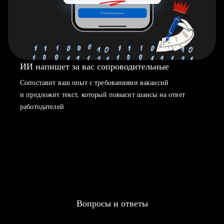
ИИ напишет за вас сопроводительные
Сопоставит ваш опыт с требованиями вакансий
и предложит текст, который повысит шансы на ответ
работодателей
Вопросы и ответы