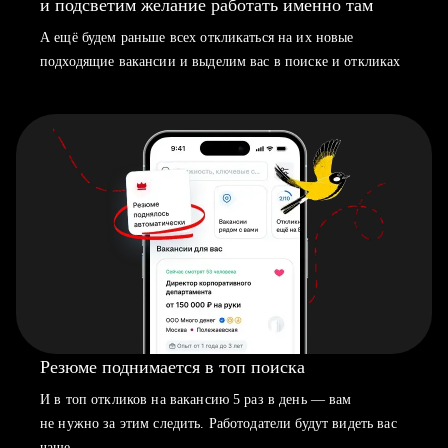
и подсветим желание работать именно там
А ещё будем раньше всех откликаться на их новые
подходящие вакансии и выделим вас в поиске и откликах
Резюме поднимается в топ поиска
И в топ откликов на вакансию 5 раз в день — вам
не нужно за этим следить. Работодатели будут видеть вас
чаще