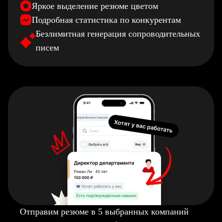
Яркое выделение резюме цветом
Подробная статистика по конкурентам
Безлимитная генерация сопроводительных
писем
Отправим резюме в 5 выбранных компаний