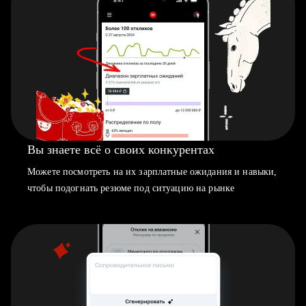
Вы знаете всё о своих конкурентах
Можете посмотреть на их зарплатные ожидания и навыки,
чтобы подогнать резюме под ситуацию на рынке