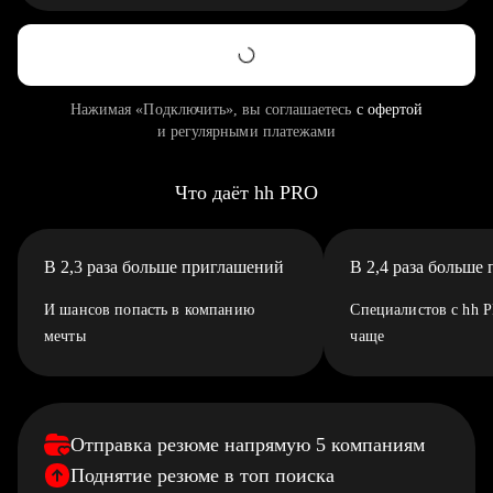
Нажимая «Подключить», вы соглашаетесь
с офертой
и регулярными платежами
Что даёт hh PRO
В 2,3 раза больше приглашений
В 2,4 раза больше
И шансов попасть в компанию
Специалистов с hh 
мечты
чаще
Отправка резюме напрямую 5 компаниям
Поднятие резюме в топ поиска