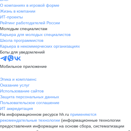
О компаниях в игровой форме
Жизнь в компании
ИТ-проекты
Рейтинг работодателей России
Молодым специалистам
Карьера для молодых специалистов
Школа программистов
Карьера в некоммерческих организациях
Боты для уведомлений
Мобильное приложение
Этика и комплаенс
Оказание услуг
Использование сайтов
Защита персональных данных
Пользовательское соглашение
ИТ аккредитация
На информационном ресурсе hh.ru
применяются
рекомендательные технологии
(информационные технологии
предоставления информации на основе сбора, систематизации