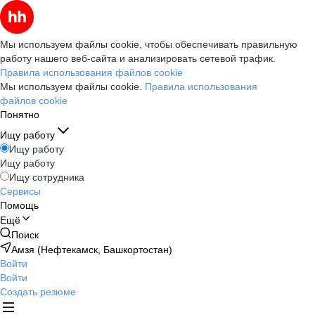
Мы используем файлы cookie, чтобы обеспечивать правильную
работу нашего веб-сайта и анализировать сетевой трафик.
Правила использования файлов cookie
Мы используем файлы cookie.
Правила использования
файлов cookie
Понятно
Ищу работу
Ищу работу
Ищу работу
Ищу сотрудника
Сервисы
Помощь
Ещё
Поиск
Амзя (Нефтекамск, Башкортостан)
Войти
Войти
Создать резюме