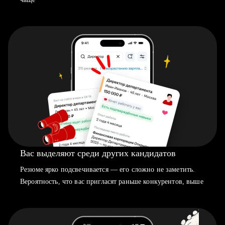
Вас выделяют среди других кандидатов
Резюме ярко подсвечивается — его сложно не заметить.
Вероятность, что вас пригласят раньше конкурентов, выше